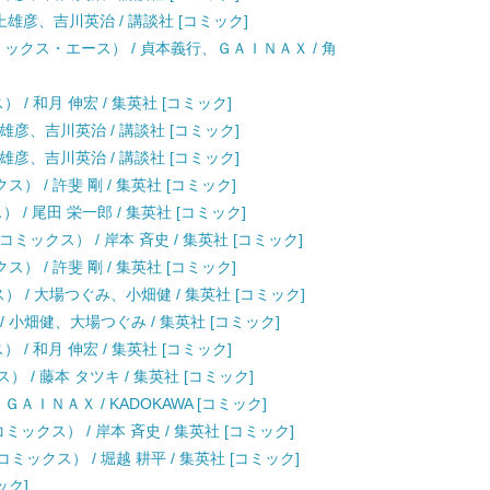
井上雄彦、吉川英治 / 講談社 [コミック]
ミックス・エース） / 貞本義行、ＧＡＩＮＡＸ / 角
/ 和月 伸宏 / 集英社 [コミック]
上雄彦、吉川英治 / 講談社 [コミック]
上雄彦、吉川英治 / 講談社 [コミック]
） / 許斐 剛 / 集英社 [コミック]
） / 尾田 栄一郎 / 集英社 [コミック]
プコミックス） / 岸本 斉史 / 集英社 [コミック]
） / 許斐 剛 / 集英社 [コミック]
クス） / 大場つぐみ、小畑健 / 集英社 [コミック]
 小畑健、大場つぐみ / 集英社 [コミック]
/ 和月 伸宏 / 集英社 [コミック]
 / 藤本 タツキ / 集英社 [コミック]
ＡＩＮＡＸ / KADOKAWA [コミック]
コミックス） / 岸本 斉史 / 集英社 [コミック]
ックス） / 堀越 耕平 / 集英社 [コミック]
ック]