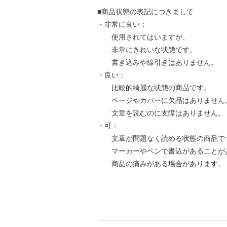
■商品状態の表記につきまして
・非常に良い：
使用されてはいますが、
非常にきれいな状態です。
書き込みや線引きはありません。
・良い：
比較的綺麗な状態の商品です。
ページやカバーに欠品はありません
文章を読むのに支障はありません。
・可：
文章が問題なく読める状態の商品で
マーカーやペンで書込があることが
商品の痛みがある場合があります。