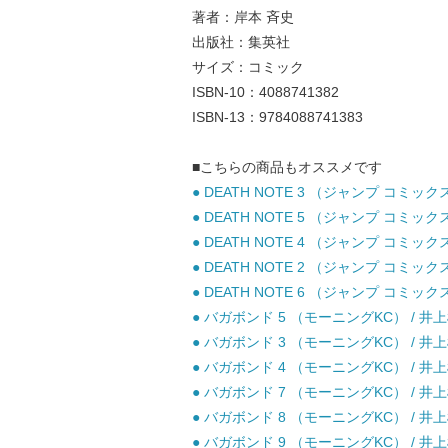
著者：岸本 斉史
出版社：集英社
サイズ：コミック
ISBN-10：4088741382
ISBN-13：9784088741383
■こちらの商品もオススメです
● DEATH NOTE 3 （ジャンプ コミッ
● DEATH NOTE 5 （ジャンプ コミッ
● DEATH NOTE 4 （ジャンプ コミッ
● DEATH NOTE 2 （ジャンプ コミッ
● DEATH NOTE 6 （ジャンプ コミッ
● バガボンド 5 （モーニングKC） / 井
● バガボンド 3 （モーニングKC） / 井
● バガボンド 4 （モーニングKC） / 井
● バガボンド 7 （モーニングKC） / 井
● バガボンド 8 （モーニングKC） / 井
● バガボンド 9 （モーニングKC） / 井