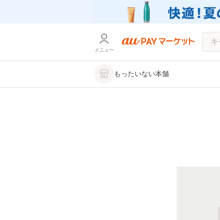
メニュー
もったいない本舗