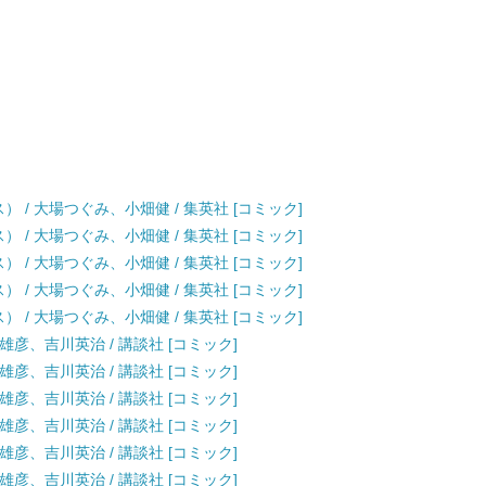
クス） / 大場つぐみ、小畑健 / 集英社 [コミック]
クス） / 大場つぐみ、小畑健 / 集英社 [コミック]
クス） / 大場つぐみ、小畑健 / 集英社 [コミック]
クス） / 大場つぐみ、小畑健 / 集英社 [コミック]
クス） / 大場つぐみ、小畑健 / 集英社 [コミック]
上雄彦、吉川英治 / 講談社 [コミック]
上雄彦、吉川英治 / 講談社 [コミック]
上雄彦、吉川英治 / 講談社 [コミック]
上雄彦、吉川英治 / 講談社 [コミック]
上雄彦、吉川英治 / 講談社 [コミック]
上雄彦、吉川英治 / 講談社 [コミック]