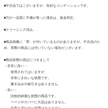
■中古品ではございますが、良好なコンディションです。
■万が一品質に不備が有った場合は、返金対応。
■クリーニング済み。
■商品画像に「帯」が付いているものがありますが、中古品のた
め、実際の商品には付いていない場合がございます。
■商品状態の表記につきまして
・非常に良い：
使用されてはいますが、
非常にきれいな状態です。
書き込みや線引きはありません。
・良い：
比較的綺麗な状態の商品です。
ページやカバーに欠品はありません。