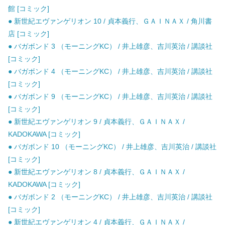
館 [コミック]
● 新世紀エヴァンゲリオン 10 / 貞本義行、ＧＡＩＮＡＸ / 角川書
店 [コミック]
● バガボンド 3 （モーニングKC） / 井上雄彦、吉川英治 / 講談社
[コミック]
● バガボンド 4 （モーニングKC） / 井上雄彦、吉川英治 / 講談社
[コミック]
● バガボンド 9 （モーニングKC） / 井上雄彦、吉川英治 / 講談社
[コミック]
● 新世紀エヴァンゲリオン 9 / 貞本義行、ＧＡＩＮＡＸ /
KADOKAWA [コミック]
● バガボンド 10 （モーニングKC） / 井上雄彦、吉川英治 / 講談社
[コミック]
● 新世紀エヴァンゲリオン 8 / 貞本義行、ＧＡＩＮＡＸ /
KADOKAWA [コミック]
● バガボンド 2 （モーニングKC） / 井上雄彦、吉川英治 / 講談社
[コミック]
● 新世紀エヴァンゲリオン 4 / 貞本義行、ＧＡＩＮＡＸ /