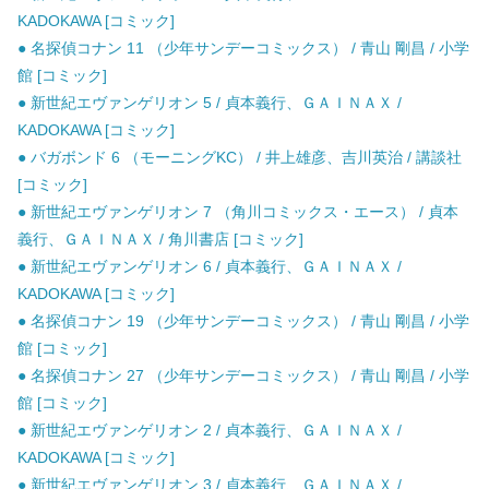
KADOKAWA [コミック]
● 名探偵コナン 11 （少年サンデーコミックス） / 青山 剛昌 / 小学
館 [コミック]
● 新世紀エヴァンゲリオン 5 / 貞本義行、ＧＡＩＮＡＸ /
KADOKAWA [コミック]
● バガボンド 6 （モーニングKC） / 井上雄彦、吉川英治 / 講談社
[コミック]
● 新世紀エヴァンゲリオン 7 （角川コミックス・エース） / 貞本
義行、ＧＡＩＮＡＸ / 角川書店 [コミック]
● 新世紀エヴァンゲリオン 6 / 貞本義行、ＧＡＩＮＡＸ /
KADOKAWA [コミック]
● 名探偵コナン 19 （少年サンデーコミックス） / 青山 剛昌 / 小学
館 [コミック]
● 名探偵コナン 27 （少年サンデーコミックス） / 青山 剛昌 / 小学
館 [コミック]
● 新世紀エヴァンゲリオン 2 / 貞本義行、ＧＡＩＮＡＸ /
KADOKAWA [コミック]
● 新世紀エヴァンゲリオン 3 / 貞本義行、ＧＡＩＮＡＸ /