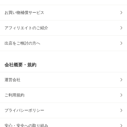
お買い物補償サービス
アフィリエイトのご紹介
出店をご検討の方へ
会社概要・規約
運営会社
ご利用規約
プライバシーポリシー
安心・安全への取り組み