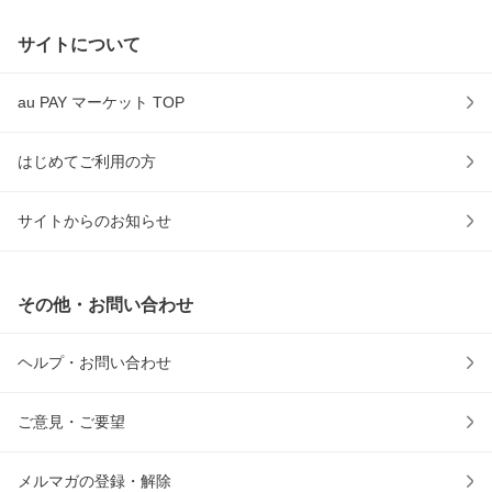
サイトについて
au PAY マーケット TOP
はじめてご利用の方
サイトからのお知らせ
その他・お問い合わせ
ヘルプ・お問い合わせ
ご意見・ご要望
メルマガの登録・解除