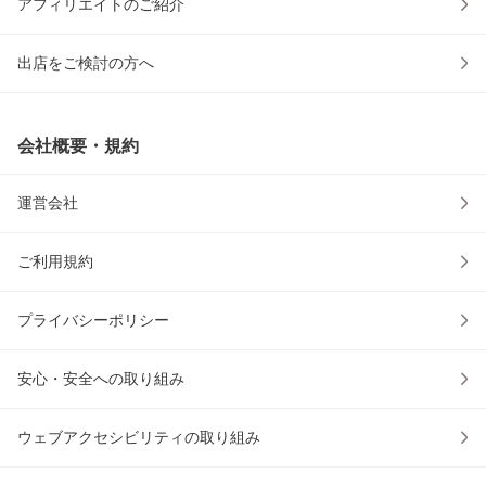
アフィリエイトのご紹介
出店をご検討の方へ
会社概要・規約
運営会社
ご利用規約
プライバシーポリシー
安心・安全への取り組み
ウェブアクセシビリティの取り組み