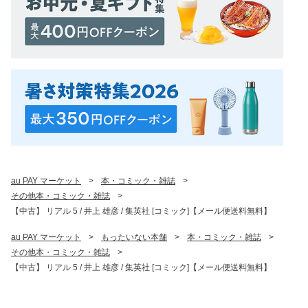
au PAY マーケット
>
本・コミック・雑誌
>
その他本・コミック・雑誌
>
【中古】 リアル 5 / 井上 雄彦 / 集英社 [コミック]【メール便送料無料】
au PAY マーケット
>
もったいない本舗
>
本・コミック・雑誌
>
その他本・コミック・雑誌
>
【中古】 リアル 5 / 井上 雄彦 / 集英社 [コミック]【メール便送料無料】