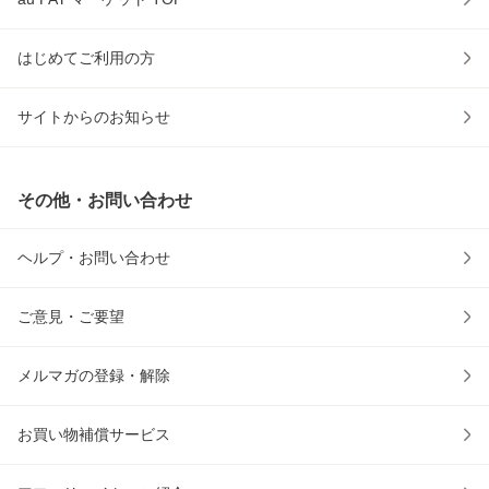
はじめてご利用の方
サイトからのお知らせ
その他・お問い合わせ
ヘルプ・お問い合わせ
ご意見・ご要望
メルマガの登録・解除
お買い物補償サービス