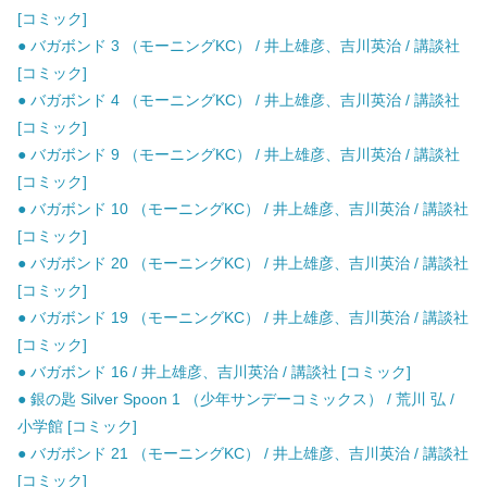
[コミック]
● バガボンド 3 （モーニングKC） / 井上雄彦、吉川英治 / 講談社
[コミック]
● バガボンド 4 （モーニングKC） / 井上雄彦、吉川英治 / 講談社
[コミック]
● バガボンド 9 （モーニングKC） / 井上雄彦、吉川英治 / 講談社
[コミック]
● バガボンド 10 （モーニングKC） / 井上雄彦、吉川英治 / 講談社
[コミック]
● バガボンド 20 （モーニングKC） / 井上雄彦、吉川英治 / 講談社
[コミック]
● バガボンド 19 （モーニングKC） / 井上雄彦、吉川英治 / 講談社
[コミック]
● バガボンド 16 / 井上雄彦、吉川英治 / 講談社 [コミック]
● 銀の匙 Silver Spoon 1 （少年サンデーコミックス） / 荒川 弘 /
小学館 [コミック]
● バガボンド 21 （モーニングKC） / 井上雄彦、吉川英治 / 講談社
[コミック]