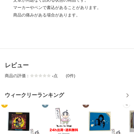
文章が問題なく読める状態の商品です。
マーカーやペンで書込があることがあります。
商品の痛みがある場合があります。
レビュー
商品の評価：
-
点
(0件)
ウィークリーランキング
1
2
3
4