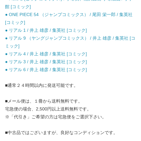
館 [コミック]
● ONE PIECE 54 （ジャンプコミックス） / 尾田 栄一郎 / 集英社
[コミック]
● リアル 1 / 井上 雄彦 / 集英社 [コミック]
● リアル 9 （ヤングジャンプコミックス） / 井上 雄彦 / 集英社 [コ
ミック]
● リアル 4 / 井上 雄彦 / 集英社 [コミック]
● リアル 3 / 井上 雄彦 / 集英社 [コミック]
● リアル 6 / 井上 雄彦 / 集英社 [コミック]
■通常２４時間以内に発送可能です。
■メール便は、１冊から送料無料です。
宅急便の場合、2,500円以上送料無料です。
※「代引き」ご希望の方は宅急便をご選択下さい。
■中古品ではございますが、良好なコンディションです。