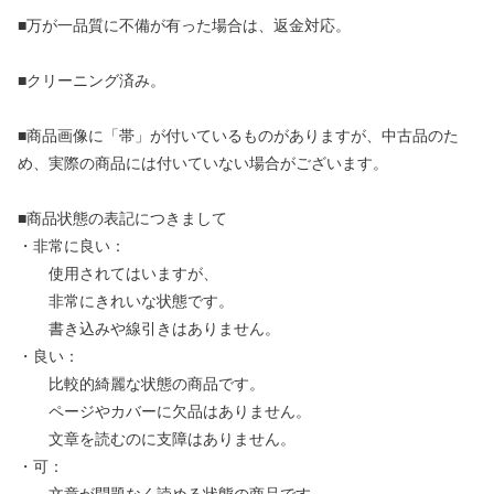
■万が一品質に不備が有った場合は、返金対応。
■クリーニング済み。
■商品画像に「帯」が付いているものがありますが、中古品のた
め、実際の商品には付いていない場合がございます。
■商品状態の表記につきまして
・非常に良い：
使用されてはいますが、
非常にきれいな状態です。
書き込みや線引きはありません。
・良い：
比較的綺麗な状態の商品です。
ページやカバーに欠品はありません。
文章を読むのに支障はありません。
・可：