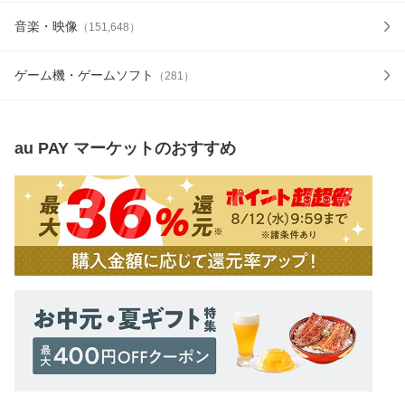
音楽・映像
（
151,648
）
ゲーム機・ゲームソフト
（
281
）
au PAY マーケット
のおすすめ