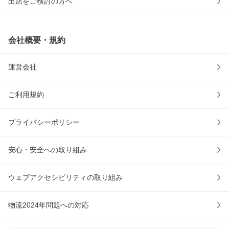
出店をご検討の方へ
会社概要・規約
運営会社
ご利用規約
プライバシーポリシー
安心・安全への取り組み
ウェブアクセシビリティの取り組み
物流2024年問題への対応