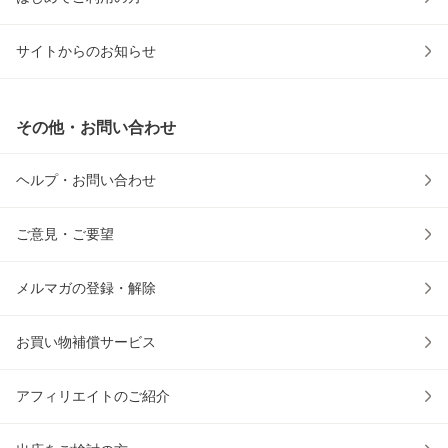
サイトからのお知らせ
その他・お問い合わせ
ヘルプ・お問い合わせ
ご意見・ご要望
メルマガの登録・解除
お買い物補償サービス
アフィリエイトのご紹介