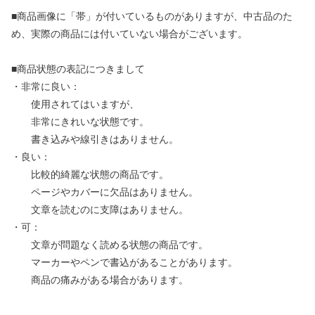
■商品画像に「帯」が付いているものがありますが、中古品のた
め、実際の商品には付いていない場合がございます。
■商品状態の表記につきまして
・非常に良い：
使用されてはいますが、
非常にきれいな状態です。
書き込みや線引きはありません。
・良い：
比較的綺麗な状態の商品です。
ページやカバーに欠品はありません。
文章を読むのに支障はありません。
・可：
文章が問題なく読める状態の商品です。
マーカーやペンで書込があることがあります。
商品の痛みがある場合があります。