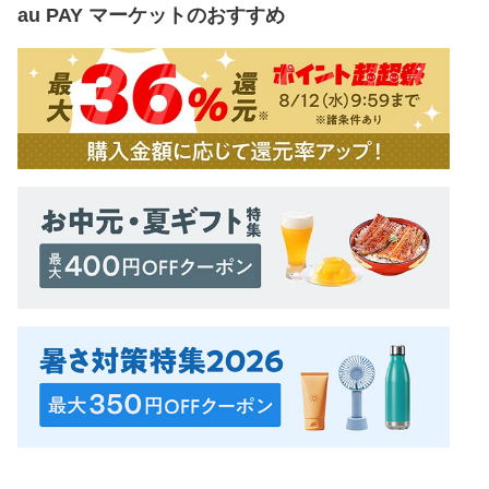
au PAY マーケット
のおすすめ