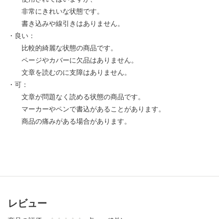
非常にきれいな状態です。
書き込みや線引きはありません。
・良い：
比較的綺麗な状態の商品です。
ページやカバーに欠品はありません。
文章を読むのに支障はありません。
・可：
文章が問題なく読める状態の商品です。
マーカーやペンで書込があることがあります。
商品の痛みがある場合があります。
レビュー