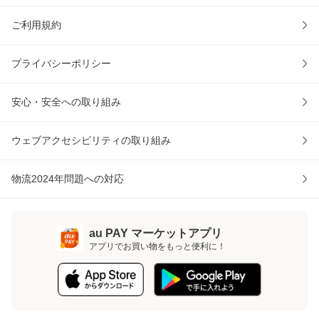
ご利用規約
プライバシーポリシー
安心・安全への取り組み
ウェブアクセシビリティの取り組み
物流2024年問題への対応
au PAY マーケットアプリ
アプリでお買い物をもっと便利に！