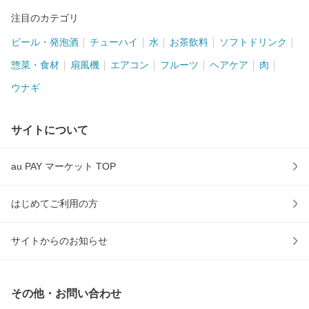
注目のカテゴリ
ビール・発泡酒
チューハイ
水
お茶飲料
ソフトドリンク
惣菜・食材
扇風機
エアコン
フルーツ
ヘアケア
肉
ウナギ
サイトについて
au PAY マーケット TOP
はじめてご利用の方
サイトからのお知らせ
その他・お問い合わせ