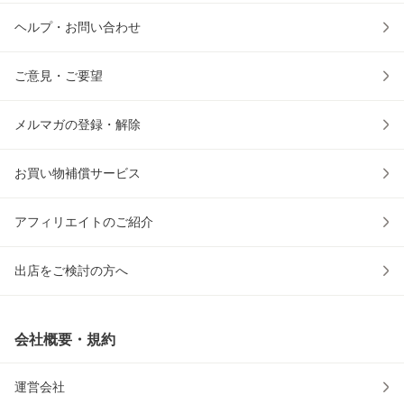
ヘルプ・お問い合わせ
ご意見・ご要望
メルマガの登録・解除
お買い物補償サービス
アフィリエイトのご紹介
出店をご検討の方へ
会社概要・規約
運営会社