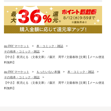
au PAY マーケット
>
本・コミック・雑誌
>
その他本・コミック・雑誌
>
【中古】 夜消える （文春文庫） / 藤沢 周平 / 文藝春秋 [文庫]【メール便送
料無料】
au PAY マーケット
>
もったいない本舗
>
本・コミック・雑誌
>
その他本・コミック・雑誌
>
【中古】 夜消える （文春文庫） / 藤沢 周平 / 文藝春秋 [文庫]【メール便送
料無料】