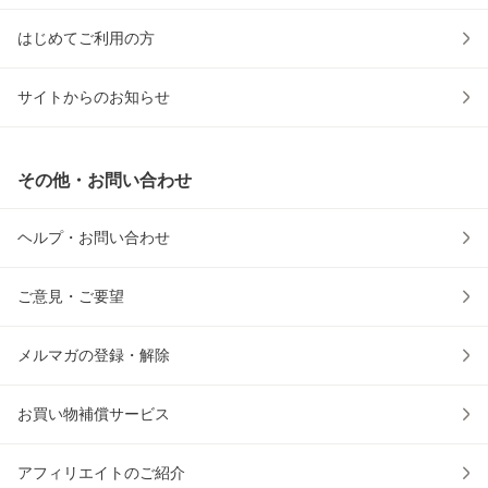
はじめてご利用の方
サイトからのお知らせ
その他・お問い合わせ
ヘルプ・お問い合わせ
ご意見・ご要望
メルマガの登録・解除
お買い物補償サービス
アフィリエイトのご紹介