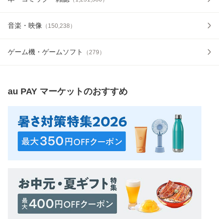
音楽・映像
（
150,238
）
ゲーム機・ゲームソフト
（
279
）
au PAY マーケット
のおすすめ