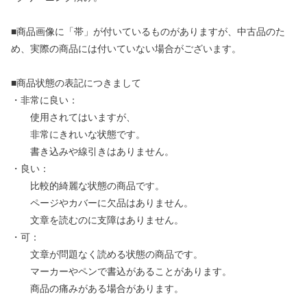
■商品画像に「帯」が付いているものがありますが、中古品のた
め、実際の商品には付いていない場合がございます。
■商品状態の表記につきまして
・非常に良い：
使用されてはいますが、
非常にきれいな状態です。
書き込みや線引きはありません。
・良い：
比較的綺麗な状態の商品です。
ページやカバーに欠品はありません。
文章を読むのに支障はありません。
・可：
文章が問題なく読める状態の商品です。
マーカーやペンで書込があることがあります。
商品の痛みがある場合があります。