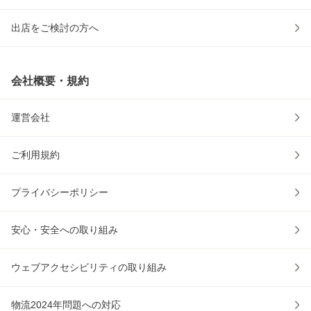
出店をご検討の方へ
会社概要・規約
運営会社
ご利用規約
プライバシーポリシー
安心・安全への取り組み
ウェブアクセシビリティの取り組み
物流2024年問題への対応