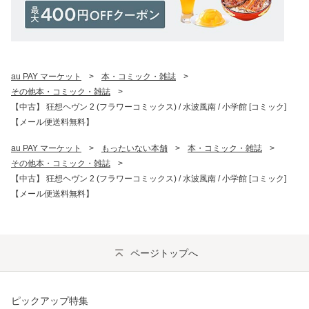
au PAY マーケット
>
本・コミック・雑誌
>
その他本・コミック・雑誌
>
【中古】 狂想ヘヴン 2 (フラワーコミックス) / 水波風南 / 小学館 [コミック]
【メール便送料無料】
au PAY マーケット
>
もったいない本舗
>
本・コミック・雑誌
>
その他本・コミック・雑誌
>
【中古】 狂想ヘヴン 2 (フラワーコミックス) / 水波風南 / 小学館 [コミック]
【メール便送料無料】
ページトップへ
ピックアップ特集