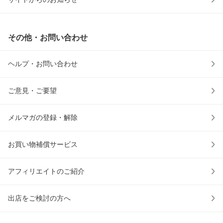
その他・お問い合わせ
ヘルプ・お問い合わせ
ご意見・ご要望
メルマガの登録・解除
お買い物補償サービス
アフィリエイトのご紹介
出店をご検討の方へ