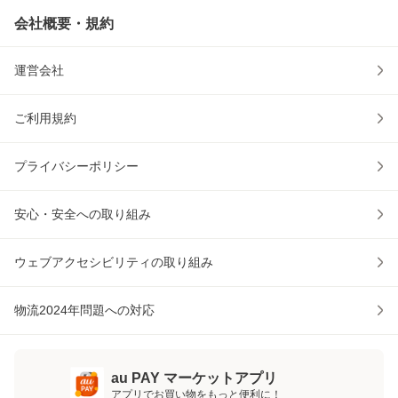
会社概要・規約
運営会社
ご利用規約
プライバシーポリシー
安心・安全への取り組み
ウェブアクセシビリティの取り組み
物流2024年問題への対応
au PAY マーケットアプリ
アプリでお買い物をもっと便利に！