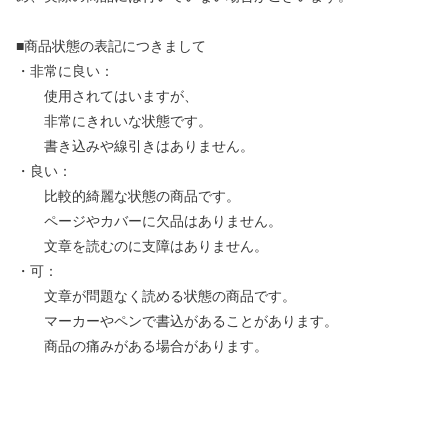
■商品状態の表記につきまして
・非常に良い：
使用されてはいますが、
非常にきれいな状態です。
書き込みや線引きはありません。
・良い：
比較的綺麗な状態の商品です。
ページやカバーに欠品はありません。
文章を読むのに支障はありません。
・可：
文章が問題なく読める状態の商品です。
マーカーやペンで書込があることがあります。
商品の痛みがある場合があります。