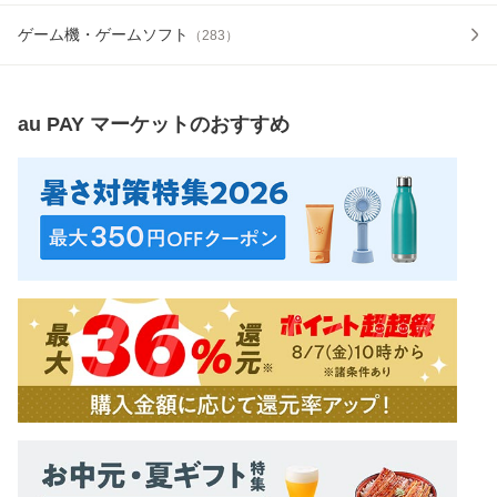
ゲーム機・ゲームソフト
（
283
）
au PAY マーケット
のおすすめ