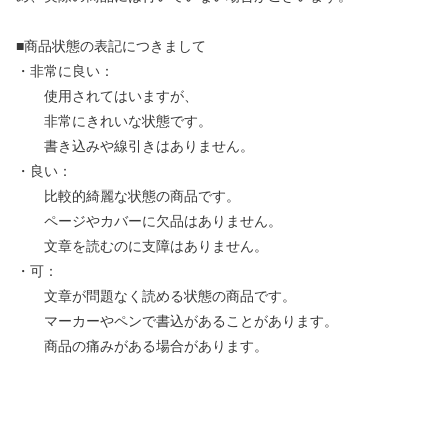
■商品状態の表記につきまして
・非常に良い：
使用されてはいますが、
非常にきれいな状態です。
書き込みや線引きはありません。
・良い：
比較的綺麗な状態の商品です。
ページやカバーに欠品はありません。
文章を読むのに支障はありません。
・可：
文章が問題なく読める状態の商品です。
マーカーやペンで書込があることがあります。
商品の痛みがある場合があります。