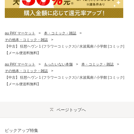
au PAY マーケット
>
本・コミック・雑誌
>
その他本・コミック・雑誌
>
【中古】 狂想ヘヴン 1 (フラワーコミックス) / 水波風南 / 小学館 [コミック]
【メール便送料無料】
au PAY マーケット
>
もったいない本舗
>
本・コミック・雑誌
>
その他本・コミック・雑誌
>
【中古】 狂想ヘヴン 1 (フラワーコミックス) / 水波風南 / 小学館 [コミック]
【メール便送料無料】
ページトップへ
ピックアップ特集