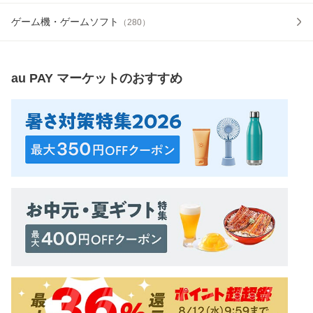
ゲーム機・ゲームソフト
（
280
）
au PAY マーケット
のおすすめ