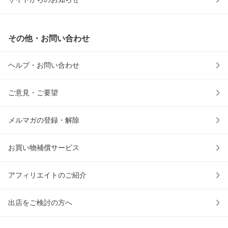
その他・お問い合わせ
ヘルプ・お問い合わせ
ご意見・ご要望
メルマガの登録・解除
お買い物補償サービス
アフィリエイトのご紹介
出店をご検討の方へ