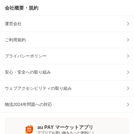
会社概要・規約
運営会社
ご利用規約
プライバシーポリシー
安心・安全への取り組み
ウェブアクセシビリティの取り組み
物流2024年問題への対応
au PAY マーケットアプリ
アプリでお買い物をもっと便利に！