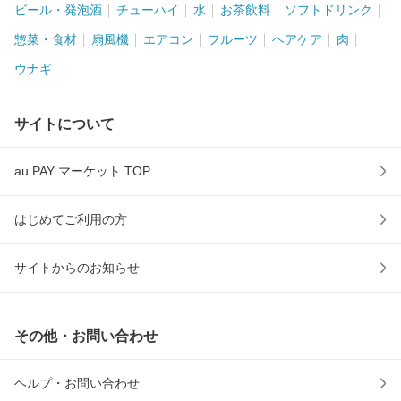
ビール・発泡酒
チューハイ
水
お茶飲料
ソフトドリンク
惣菜・食材
扇風機
エアコン
フルーツ
ヘアケア
肉
ウナギ
サイトについて
au PAY マーケット TOP
はじめてご利用の方
サイトからのお知らせ
その他・お問い合わせ
ヘルプ・お問い合わせ