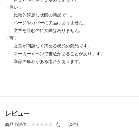
・良い：
比較的綺麗な状態の商品です。
ページやカバーに欠品はありません。
文章を読むのに支障はありません。
・可：
文章が問題なく読める状態の商品です。
マーカーやペンで書込があることがあります。
商品の痛みがある場合があります。
レビュー
商品の評価：
-
点
(0件)