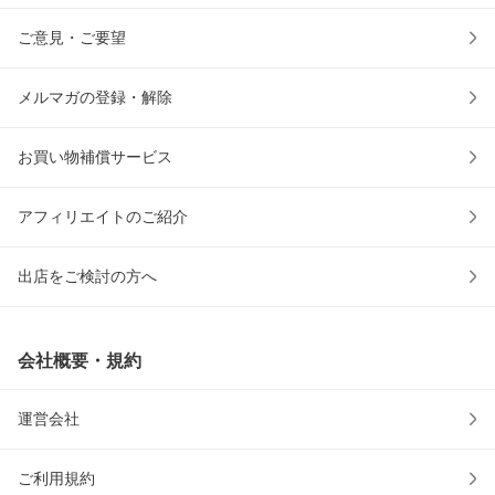
ご意見・ご要望
メルマガの登録・解除
お買い物補償サービス
アフィリエイトのご紹介
出店をご検討の方へ
会社概要・規約
運営会社
ご利用規約