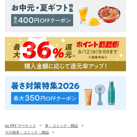
au PAY マーケット
>
本・コミック・雑誌
>
その他本・コミック・雑誌
>