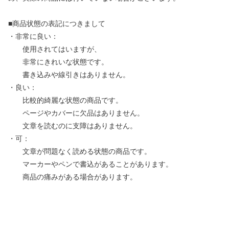
■商品状態の表記につきまして
・非常に良い：
使用されてはいますが、
非常にきれいな状態です。
書き込みや線引きはありません。
・良い：
比較的綺麗な状態の商品です。
ページやカバーに欠品はありません。
文章を読むのに支障はありません。
・可：
文章が問題なく読める状態の商品です。
マーカーやペンで書込があることがあります。
商品の痛みがある場合があります。