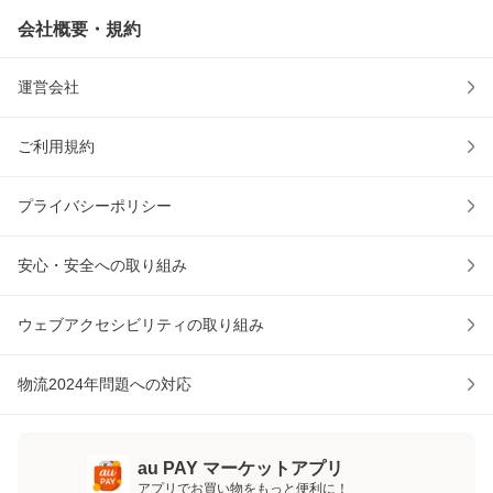
会社概要・規約
運営会社
ご利用規約
プライバシーポリシー
安心・安全への取り組み
ウェブアクセシビリティの取り組み
物流2024年問題への対応
au PAY マーケットアプリ
アプリでお買い物をもっと便利に！