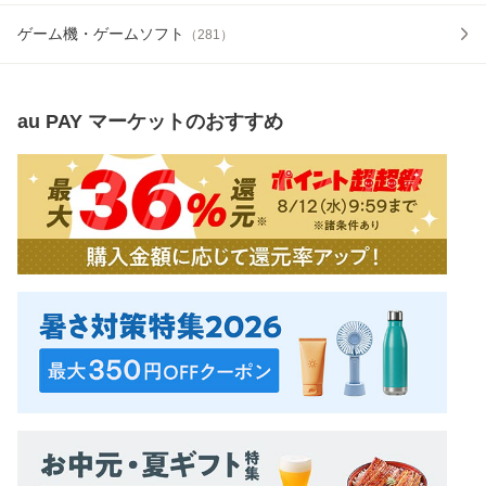
ゲーム機・ゲームソフト
（
281
）
au PAY マーケット
のおすすめ