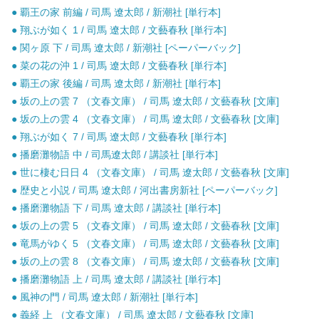
● 覇王の家 前編 / 司馬 遼太郎 / 新潮社 [単行本]
● 翔ぶが如く 1 / 司馬 遼太郎 / 文藝春秋 [単行本]
● 関ヶ原 下 / 司馬 遼太郎 / 新潮社 [ペーパーバック]
● 菜の花の沖 1 / 司馬 遼太郎 / 文藝春秋 [単行本]
● 覇王の家 後編 / 司馬 遼太郎 / 新潮社 [単行本]
● 坂の上の雲 7 （文春文庫） / 司馬 遼太郎 / 文藝春秋 [文庫]
● 坂の上の雲 4 （文春文庫） / 司馬 遼太郎 / 文藝春秋 [文庫]
● 翔ぶが如く 7 / 司馬 遼太郎 / 文藝春秋 [単行本]
● 播磨灘物語 中 / 司馬遼太郎 / 講談社 [単行本]
● 世に棲む日日 4 （文春文庫） / 司馬 遼太郎 / 文藝春秋 [文庫]
● 歴史と小説 / 司馬 遼太郎 / 河出書房新社 [ペーパーバック]
● 播磨灘物語 下 / 司馬 遼太郎 / 講談社 [単行本]
● 坂の上の雲 5 （文春文庫） / 司馬 遼太郎 / 文藝春秋 [文庫]
● 竜馬がゆく 5 （文春文庫） / 司馬 遼太郎 / 文藝春秋 [文庫]
● 坂の上の雲 8 （文春文庫） / 司馬 遼太郎 / 文藝春秋 [文庫]
● 播磨灘物語 上 / 司馬 遼太郎 / 講談社 [単行本]
● 風神の門 / 司馬 遼太郎 / 新潮社 [単行本]
● 義経 上 （文春文庫） / 司馬 遼太郎 / 文藝春秋 [文庫]