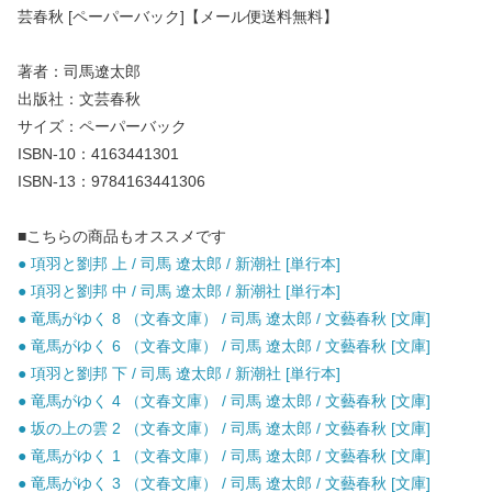
芸春秋 [ペーパーバック]【メール便送料無料】
著者：司馬遼太郎
出版社：文芸春秋
サイズ：ペーパーバック
ISBN-10：4163441301
ISBN-13：9784163441306
■こちらの商品もオススメです
● 項羽と劉邦 上 / 司馬 遼太郎 / 新潮社 [単行本]
● 項羽と劉邦 中 / 司馬 遼太郎 / 新潮社 [単行本]
● 竜馬がゆく 8 （文春文庫） / 司馬 遼太郎 / 文藝春秋 [文庫]
● 竜馬がゆく 6 （文春文庫） / 司馬 遼太郎 / 文藝春秋 [文庫]
● 項羽と劉邦 下 / 司馬 遼太郎 / 新潮社 [単行本]
● 竜馬がゆく 4 （文春文庫） / 司馬 遼太郎 / 文藝春秋 [文庫]
● 坂の上の雲 2 （文春文庫） / 司馬 遼太郎 / 文藝春秋 [文庫]
● 竜馬がゆく 1 （文春文庫） / 司馬 遼太郎 / 文藝春秋 [文庫]
● 竜馬がゆく 3 （文春文庫） / 司馬 遼太郎 / 文藝春秋 [文庫]