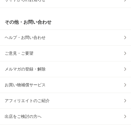
その他・お問い合わせ
ヘルプ・お問い合わせ
ご意見・ご要望
メルマガの登録・解除
お買い物補償サービス
アフィリエイトのご紹介
出店をご検討の方へ