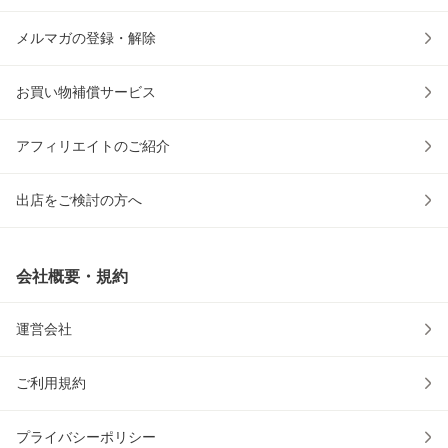
メルマガの登録・解除
お買い物補償サービス
アフィリエイトのご紹介
出店をご検討の方へ
会社概要・規約
運営会社
ご利用規約
プライバシーポリシー