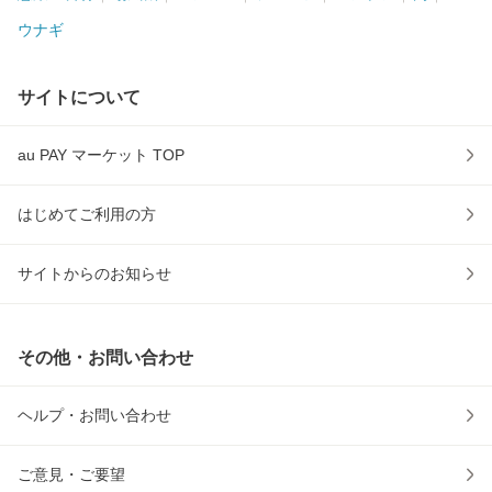
ウナギ
サイトについて
au PAY マーケット TOP
はじめてご利用の方
サイトからのお知らせ
その他・お問い合わせ
ヘルプ・お問い合わせ
ご意見・ご要望