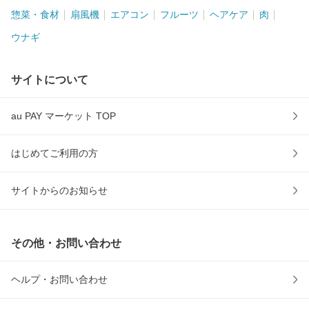
惣菜・食材
扇風機
エアコン
フルーツ
ヘアケア
肉
ウナギ
サイトについて
au PAY マーケット TOP
はじめてご利用の方
サイトからのお知らせ
その他・お問い合わせ
ヘルプ・お問い合わせ