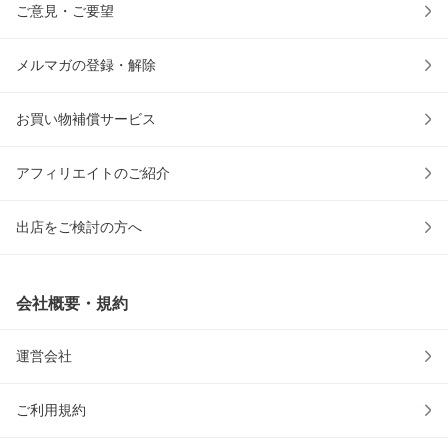
ご意見・ご要望
メルマガの登録・解除
お買い物補償サービス
アフィリエイトのご紹介
出店をご検討の方へ
会社概要・規約
運営会社
ご利用規約