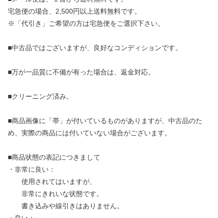
宅急便の場合、2,500円以上送料無料です。
※「代引き」ご希望の方は宅急便をご選択下さい。
■中古品ではございますが、良好なコンディションです。
■万が一品質に不備が有った場合は、返金対応。
■クリーニング済み。
■商品画像に「帯」が付いているものがありますが、中古品のた
め、実際の商品には付いていない場合がございます。
■商品状態の表記につきまして
・非常に良い：
使用されてはいますが、
非常にきれいな状態です。
書き込みや線引きはありません。