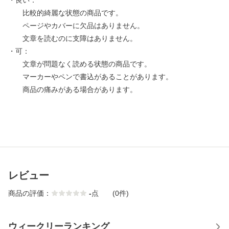
・良い：
比較的綺麗な状態の商品です。
ページやカバーに欠品はありません。
文章を読むのに支障はありません。
・可：
文章が問題なく読める状態の商品です。
マーカーやペンで書込があることがあります。
商品の痛みがある場合があります。
レビュー
商品の評価：
-
点
(0件)
ウィークリーランキング