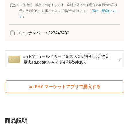
※一部地域・離島につきましては、送料が発生する場合や表示のお届け
予定日期間内にお届けできない場合があります。（
送料・配送につい
て
）
ロットナンバー：
527447436
au PAY ゴールドカード新規＆即時発行限定
合計
最大23,000Pもらえる※諸条件あり
au PAY マーケットアプリで購入する
商品説明