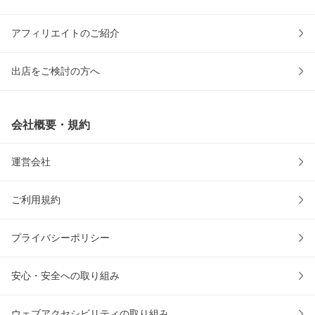
アフィリエイトのご紹介
出店をご検討の方へ
会社概要・規約
運営会社
ご利用規約
プライバシーポリシー
安心・安全への取り組み
ウェブアクセシビリティの取り組み