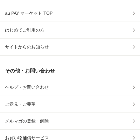
au PAY マーケット TOP
はじめてご利用の方
サイトからのお知らせ
その他・お問い合わせ
ヘルプ・お問い合わせ
ご意見・ご要望
メルマガの登録・解除
お買い物補償サービス