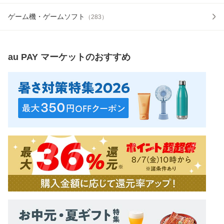
ゲーム機・ゲームソフト
（
283
）
au PAY マーケット
のおすすめ