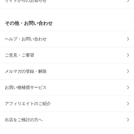
サイトからのお知らせ
その他・お問い合わせ
ヘルプ・お問い合わせ
ご意見・ご要望
メルマガの登録・解除
お買い物補償サービス
アフィリエイトのご紹介
出店をご検討の方へ