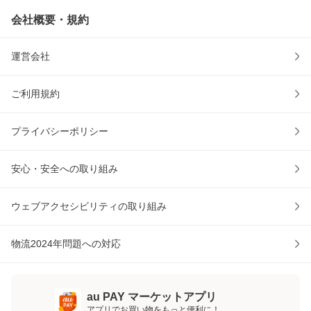
会社概要・規約
運営会社
ご利用規約
プライバシーポリシー
安心・安全への取り組み
ウェブアクセシビリティの取り組み
物流2024年問題への対応
au PAY マーケットアプリ
アプリでお買い物をもっと便利に！