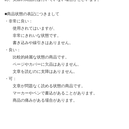
■商品状態の表記につきまして
・非常に良い：
使用されてはいますが、
非常にきれいな状態です。
書き込みや線引きはありません。
・良い：
比較的綺麗な状態の商品です。
ページやカバーに欠品はありません。
文章を読むのに支障はありません。
・可：
文章が問題なく読める状態の商品です。
マーカーやペンで書込があることがあります。
商品の痛みがある場合があります。