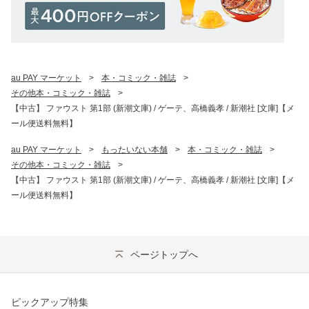
au PAY マーケット
>
本・コミック・雑誌
>
その他本・コミック・雑誌
>
【中古】 ファウスト 第1部 (新潮文庫) / ゲーテ、高橋義孝 / 新潮社 [文庫]【メ
ール便送料無料】
au PAY マーケット
>
もったいない本舗
>
本・コミック・雑誌
>
その他本・コミック・雑誌
>
【中古】 ファウスト 第1部 (新潮文庫) / ゲーテ、高橋義孝 / 新潮社 [文庫]【メ
ール便送料無料】
ページトップへ
ピックアップ特集