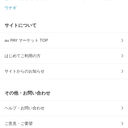
ウナギ
サイトについて
au PAY マーケット TOP
はじめてご利用の方
サイトからのお知らせ
その他・お問い合わせ
ヘルプ・お問い合わせ
ご意見・ご要望