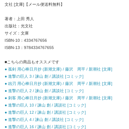
文社 [文庫]【メール便送料無料】
著者：上田 秀人
出版社：光文社
サイズ：文庫
ISBN-10：4334767656
ISBN-13：9784334767655
■こちらの商品もオススメです
● 孤剣 用心棒日月抄 (新潮文庫) / 藤沢 周平 / 新潮社 [文庫]
● 進撃の巨人 3 / 諫山 創 / 講談社 [コミック]
● 凶刃 用心棒日月抄 (新潮文庫) / 藤沢 周平 / 新潮社 [文庫]
● 進撃の巨人 2 / 諫山 創 / 講談社 [コミック]
● 刺客 用心棒日月抄 (新潮文庫) / 藤沢 周平 / 新潮社 [文庫]
● 進撃の巨人 10 / 諫山 創 / 講談社 [コミック]
● 進撃の巨人 12 / 諫山 創 / 講談社 [コミック]
● 進撃の巨人 4 / 諫山 創 / 講談社 [コミック]
● 進撃の巨人 16 / 諫山 創 / 講談社 [コミック]