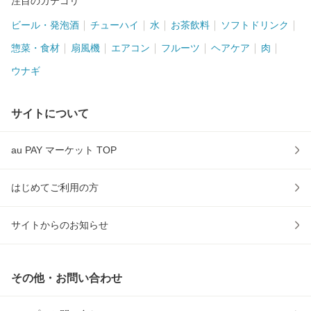
注目のカテゴリ
ビール・発泡酒
チューハイ
水
お茶飲料
ソフトドリンク
惣菜・食材
扇風機
エアコン
フルーツ
ヘアケア
肉
ウナギ
サイトについて
au PAY マーケット TOP
はじめてご利用の方
サイトからのお知らせ
その他・お問い合わせ