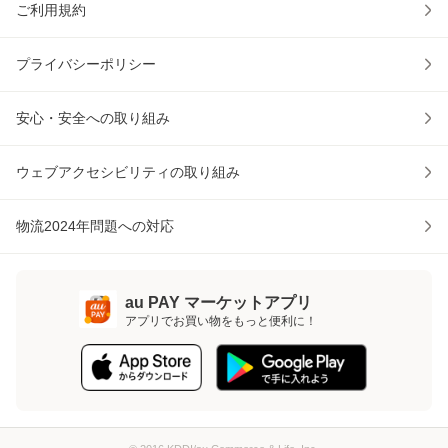
ご利用規約
プライバシーポリシー
安心・安全への取り組み
ウェブアクセシビリティの取り組み
物流2024年問題への対応
au PAY マーケットアプリ
アプリでお買い物をもっと便利に！