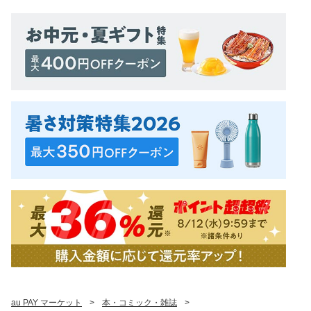
au PAY マーケット
>
本・コミック・雑誌
>