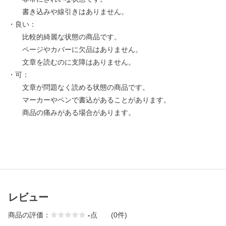
書き込みや線引きはありません。
・良い：
比較的綺麗な状態の商品です。
ページやカバーに欠品はありません。
文章を読むのに支障はありません。
・可：
文章が問題なく読める状態の商品です。
マーカーやペンで書込があることがあります。
商品の痛みがある場合があります。
レビュー
商品の評価：
-
点
(0件)