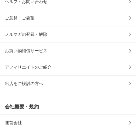
ヘルプ・お問い合わせ
ご意見・ご要望
メルマガの登録・解除
お買い物補償サービス
アフィリエイトのご紹介
出店をご検討の方へ
会社概要・規約
運営会社