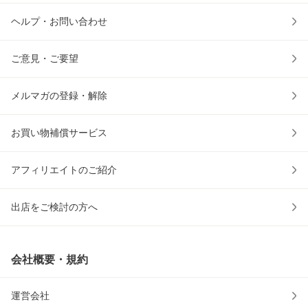
ヘルプ・お問い合わせ
ご意見・ご要望
メルマガの登録・解除
お買い物補償サービス
アフィリエイトのご紹介
出店をご検討の方へ
会社概要・規約
運営会社