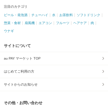
注目のカテゴリ
ビール・発泡酒
チューハイ
水
お茶飲料
ソフトドリンク
惣菜・食材
扇風機
エアコン
フルーツ
ヘアケア
肉
ウナギ
サイトについて
au PAY マーケット TOP
はじめてご利用の方
サイトからのお知らせ
その他・お問い合わせ