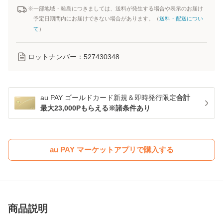
※一部地域・離島につきましては、送料が発生する場合や表示のお届け
予定日期間内にお届けできない場合があります。（
送料・配送につい
て
）
ロットナンバー：
527430348
au PAY ゴールドカード新規＆即時発行限定
合計
最大23,000Pもらえる※諸条件あり
au PAY マーケットアプリで購入する
商品説明