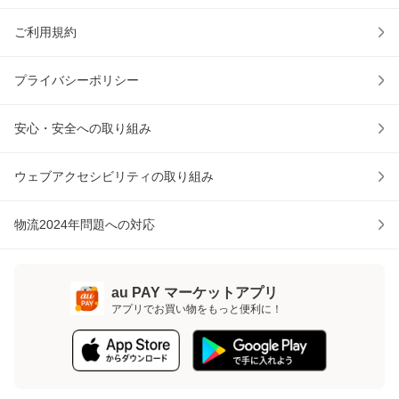
ご利用規約
プライバシーポリシー
安心・安全への取り組み
ウェブアクセシビリティの取り組み
物流2024年問題への対応
au PAY マーケットアプリ
アプリでお買い物をもっと便利に！