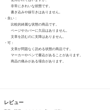
非常にきれいな状態です。
書き込みや線引きはありません。
・良い：
比較的綺麗な状態の商品です。
ページやカバーに欠品はありません。
文章を読むのに支障はありません。
・可：
文章が問題なく読める状態の商品です。
マーカーやペンで書込があることがあります。
商品の痛みがある場合があります。
レビュー