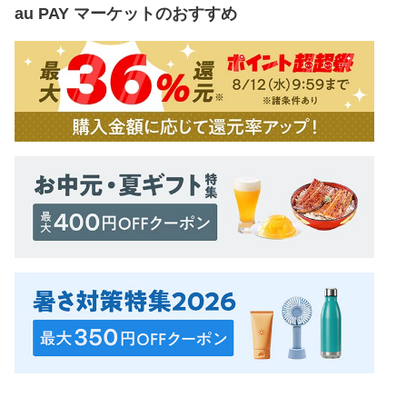
au PAY マーケット
のおすすめ