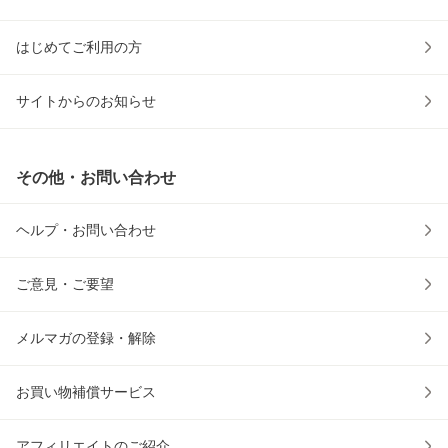
はじめてご利用の方
サイトからのお知らせ
その他・お問い合わせ
ヘルプ・お問い合わせ
ご意見・ご要望
メルマガの登録・解除
お買い物補償サービス
アフィリエイトのご紹介