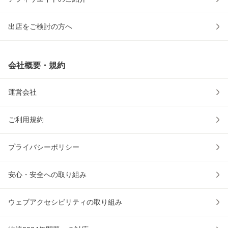
出店をご検討の方へ
会社概要・規約
運営会社
ご利用規約
プライバシーポリシー
安心・安全への取り組み
ウェブアクセシビリティの取り組み