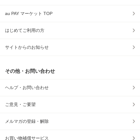
au PAY マーケット TOP
はじめてご利用の方
サイトからのお知らせ
その他・お問い合わせ
ヘルプ・お問い合わせ
ご意見・ご要望
メルマガの登録・解除
お買い物補償サービス