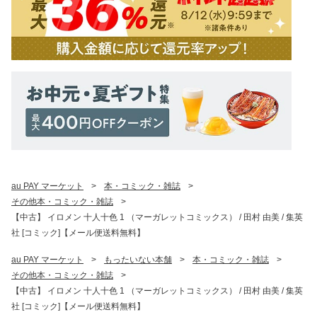
au PAY マーケット
>
本・コミック・雑誌
>
その他本・コミック・雑誌
>
【中古】 イロメン 十人十色 1 （マーガレットコミックス） / 田村 由美 / 集英
社 [コミック]【メール便送料無料】
au PAY マーケット
>
もったいない本舗
>
本・コミック・雑誌
>
その他本・コミック・雑誌
>
【中古】 イロメン 十人十色 1 （マーガレットコミックス） / 田村 由美 / 集英
社 [コミック]【メール便送料無料】