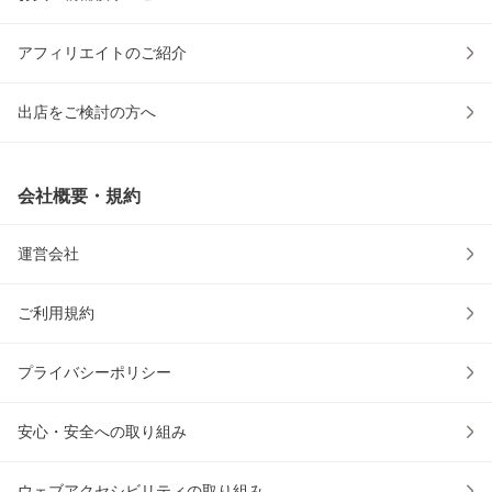
アフィリエイトのご紹介
出店をご検討の方へ
会社概要・規約
運営会社
ご利用規約
プライバシーポリシー
安心・安全への取り組み
ウェブアクセシビリティの取り組み