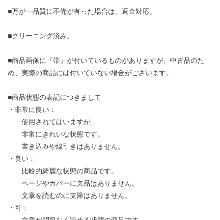
■万が一品質に不備が有った場合は、返金対応。
■クリーニング済み。
■商品画像に「帯」が付いているものがありますが、中古品のた
め、実際の商品には付いていない場合がございます。
■商品状態の表記につきまして
・非常に良い：
使用されてはいますが、
非常にきれいな状態です。
書き込みや線引きはありません。
・良い：
比較的綺麗な状態の商品です。
ページやカバーに欠品はありません。
文章を読むのに支障はありません。
・可：