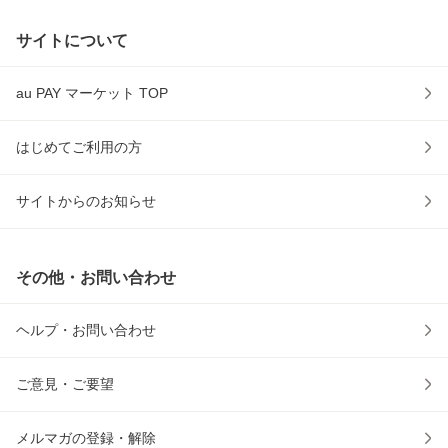
サイトについて
au PAY マーケット TOP
はじめてご利用の方
サイトからのお知らせ
その他・お問い合わせ
ヘルプ・お問い合わせ
ご意見・ご要望
メルマガの登録・解除