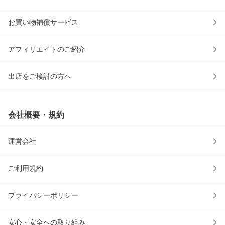
お買い物補償サービス
アフィリエイトのご紹介
出店をご検討の方へ
会社概要・規約
運営会社
ご利用規約
プライバシーポリシー
安心・安全への取り組み