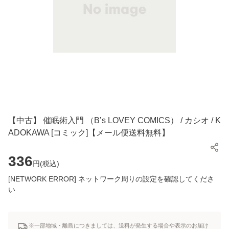
【中古】 催眠術入門 （B’s LOVEY COMICS） / カシオ / K
ADOKAWA [コミック]【メール便送料無料】
336
円(
税込
)
[NETWORK ERROR] ネットワーク周りの設定を確認してくださ
い
※一部地域・離島につきましては、送料が発生する場合や表示のお届け