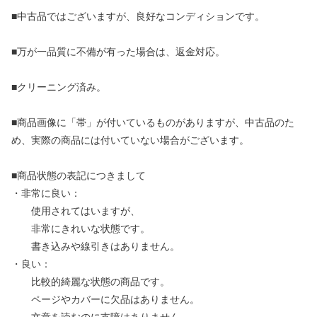
■中古品ではございますが、良好なコンディションです。
■万が一品質に不備が有った場合は、返金対応。
■クリーニング済み。
■商品画像に「帯」が付いているものがありますが、中古品のた
め、実際の商品には付いていない場合がございます。
■商品状態の表記につきまして
・非常に良い：
使用されてはいますが、
非常にきれいな状態です。
書き込みや線引きはありません。
・良い：
比較的綺麗な状態の商品です。
ページやカバーに欠品はありません。