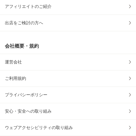
アフィリエイトのご紹介
出店をご検討の方へ
会社概要・規約
運営会社
ご利用規約
プライバシーポリシー
安心・安全への取り組み
ウェブアクセシビリティの取り組み