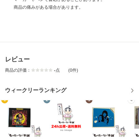
商品の痛みがある場合があります。
レビュー
商品の評価：
-
点
(0件)
ウィークリーランキング
1
2
3
4