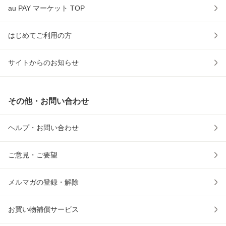
au PAY マーケット TOP
はじめてご利用の方
サイトからのお知らせ
その他・お問い合わせ
ヘルプ・お問い合わせ
ご意見・ご要望
メルマガの登録・解除
お買い物補償サービス