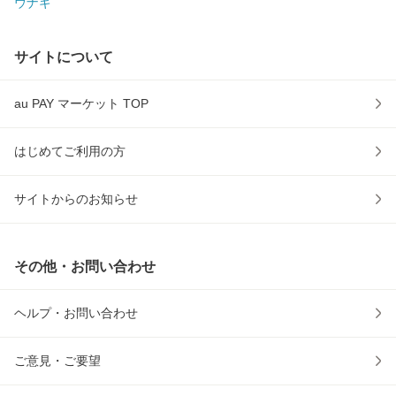
ウナギ
サイトについて
au PAY マーケット TOP
はじめてご利用の方
サイトからのお知らせ
その他・お問い合わせ
ヘルプ・お問い合わせ
ご意見・ご要望