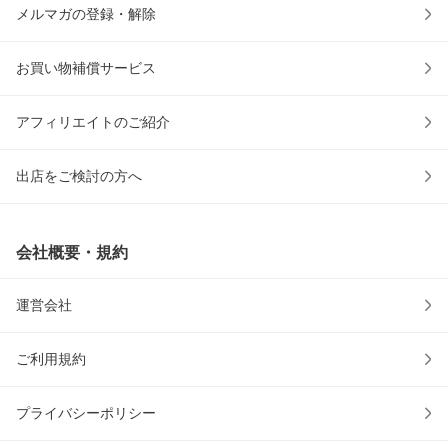
メルマガの登録・解除
お買い物補償サービス
アフィリエイトのご紹介
出店をご検討の方へ
会社概要・規約
運営会社
ご利用規約
プライバシーポリシー