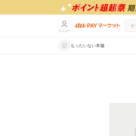
メニュー
もったいない本舗