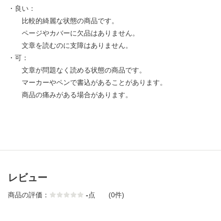
・良い：
比較的綺麗な状態の商品です。
ページやカバーに欠品はありません。
文章を読むのに支障はありません。
・可：
文章が問題なく読める状態の商品です。
マーカーやペンで書込があることがあります。
商品の痛みがある場合があります。
レビュー
商品の評価：
-
点
(0件)