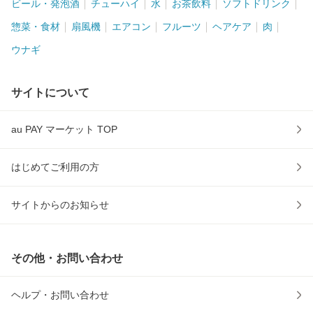
ビール・発泡酒
チューハイ
水
お茶飲料
ソフトドリンク
惣菜・食材
扇風機
エアコン
フルーツ
ヘアケア
肉
ウナギ
サイトについて
au PAY マーケット TOP
はじめてご利用の方
サイトからのお知らせ
その他・お問い合わせ
ヘルプ・お問い合わせ