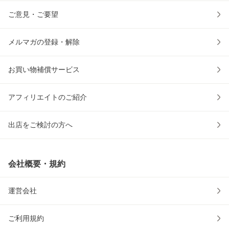
ご意見・ご要望
メルマガの登録・解除
お買い物補償サービス
アフィリエイトのご紹介
出店をご検討の方へ
会社概要・規約
運営会社
ご利用規約