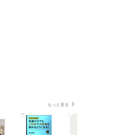
もっと見る
6
7
8