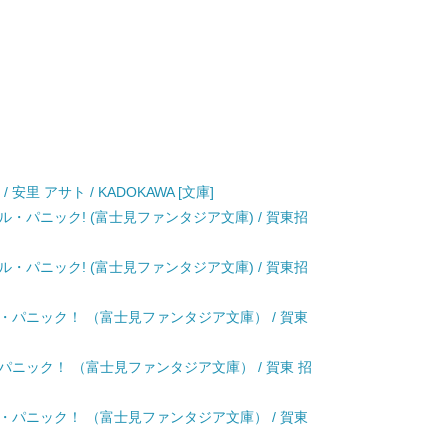
里 アサト / KADOKAWA [文庫]
・パニック! (富士見ファンタジア文庫) / 賀東招
・パニック! (富士見ファンタジア文庫) / 賀東招
・パニック！ （富士見ファンタジア文庫） / 賀東
パニック！ （富士見ファンタジア文庫） / 賀東 招
・パニック！ （富士見ファンタジア文庫） / 賀東