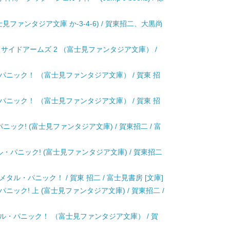
見ファンタジア文庫 か-3-4-6) / 賀東招二、大黒尚
 サイドアームズ 2 （富士見ファンタジア文庫） /
パニック！ （富士見ファンタジア文庫） / 賀東 招
パニック！ （富士見ファンタジア文庫） / 賀東 招
ック! (富士見ファンタジア文庫) / 賀東招二 / 富
・パニック! (富士見ファンタジア文庫) / 賀東招二
ル・パニック！ / 賀東 招二 / 富士見書房 [文庫]
ック! 上 (富士見ファンタジア文庫) / 賀東招二 /
ル・パニック！ （富士見ファンタジア文庫） / 賀