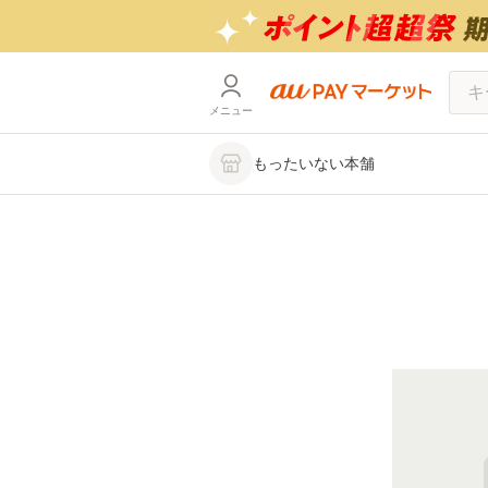
メニュー
もったいない本舗