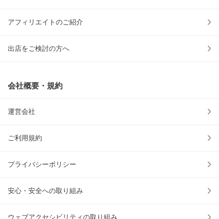
アフィリエイトのご紹介
出店をご検討の方へ
会社概要・規約
運営会社
ご利用規約
プライバシーポリシー
安心・安全への取り組み
ウェブアクセシビリティの取り組み