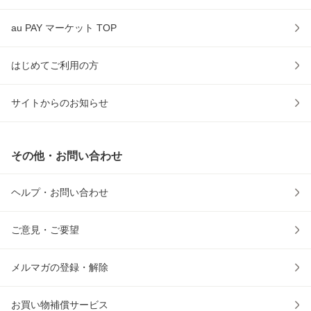
au PAY マーケット TOP
はじめてご利用の方
サイトからのお知らせ
その他・お問い合わせ
ヘルプ・お問い合わせ
ご意見・ご要望
メルマガの登録・解除
お買い物補償サービス