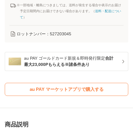
※一部地域・離島につきましては、送料が発生する場合や表示のお届け
予定日期間内にお届けできない場合があります。（
送料・配送につい
て
）
ロットナンバー：
527203045
au PAY ゴールドカード新規＆即時発行限定
合計
最大23,000Pもらえる※諸条件あり
au PAY マーケットアプリで購入する
商品説明