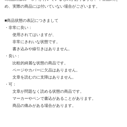
め、実際の商品には付いていない場合がございます。
■商品状態の表記につきまして
・非常に良い：
使用されてはいますが、
非常にきれいな状態です。
書き込みや線引きはありません。
・良い：
比較的綺麗な状態の商品です。
ページやカバーに欠品はありません。
文章を読むのに支障はありません。
・可：
文章が問題なく読める状態の商品です。
マーカーやペンで書込があることがあります。
商品の痛みがある場合があります。