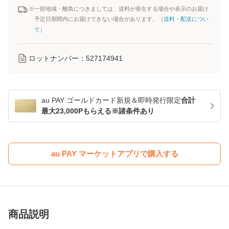
※一部地域・離島につきましては、送料が発生する場合や表示のお届け
予定日期間内にお届けできない場合があります。（
送料・配送につい
て
）
ロットナンバー：
527174941
au PAY ゴールドカード新規＆即時発行限定
合計
最大23,000Pもらえる※諸条件あり
au PAY マーケットアプリで購入する
商品説明