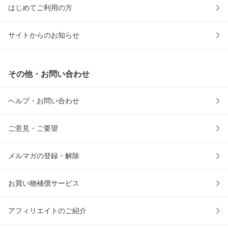
はじめてご利用の方
サイトからのお知らせ
その他・お問い合わせ
ヘルプ・お問い合わせ
ご意見・ご要望
メルマガの登録・解除
お買い物補償サービス
アフィリエイトのご紹介