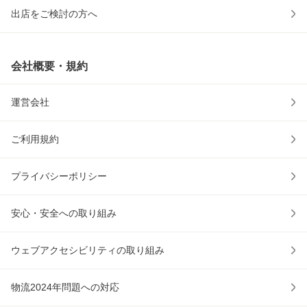
出店をご検討の方へ
会社概要・規約
運営会社
ご利用規約
プライバシーポリシー
安心・安全への取り組み
ウェブアクセシビリティの取り組み
物流2024年問題への対応