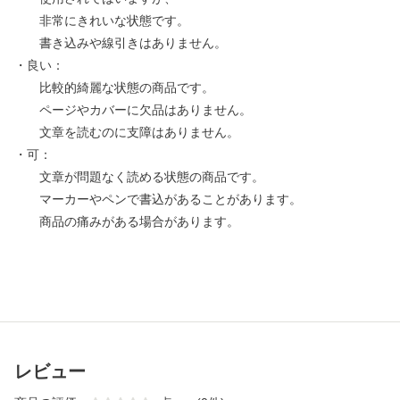
非常にきれいな状態です。
書き込みや線引きはありません。
・良い：
比較的綺麗な状態の商品です。
ページやカバーに欠品はありません。
文章を読むのに支障はありません。
・可：
文章が問題なく読める状態の商品です。
マーカーやペンで書込があることがあります。
商品の痛みがある場合があります。
レビュー