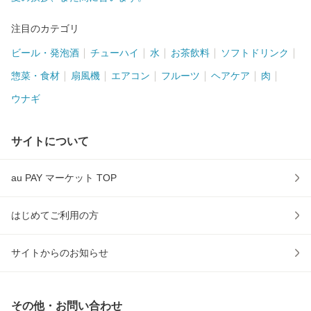
注目のカテゴリ
ビール・発泡酒
チューハイ
水
お茶飲料
ソフトドリンク
惣菜・食材
扇風機
エアコン
フルーツ
ヘアケア
肉
ウナギ
サイトについて
au PAY マーケット TOP
はじめてご利用の方
サイトからのお知らせ
その他・お問い合わせ