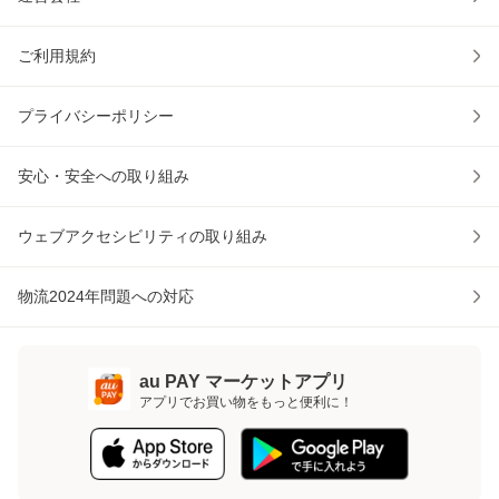
ご利用規約
プライバシーポリシー
安心・安全への取り組み
ウェブアクセシビリティの取り組み
物流2024年問題への対応
au PAY マーケットアプリ
アプリでお買い物をもっと便利に！