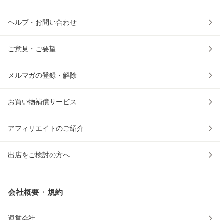
ヘルプ・お問い合わせ
ご意見・ご要望
メルマガの登録・解除
お買い物補償サービス
アフィリエイトのご紹介
出店をご検討の方へ
会社概要・規約
運営会社