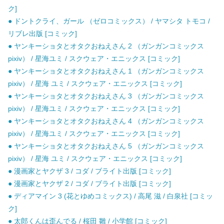
ク]
● ドントクライ、ガール （ゼロコミックス） / ヤマシタ トモコ /
リブレ出版 [コミック]
● ヤンキーショタとオタクおねえさん 2 （ガンガンコミックス
pixiv） / 星海ユミ / スクウェア・エニックス [コミック]
● ヤンキーショタとオタクおねえさん 1 （ガンガンコミックス
pixiv） / 星海 ユミ / スクウェア・エニックス [コミック]
● ヤンキーショタとオタクおねえさん 3 （ガンガンコミックス
pixiv） / 星海ユミ / スクウェア・エニックス [コミック]
● ヤンキーショタとオタクおねえさん 4 （ガンガンコミックス
pixiv） / 星海ユミ / スクウェア・エニックス [コミック]
● ヤンキーショタとオタクおねえさん 5 （ガンガンコミックス
pixiv） / 星海 ユミ / スクウェア・エニックス [コミック]
● 漫画家とヤクザ 3 / コダ / ブライト出版 [コミック]
● 漫画家とヤクザ 2 / コダ / ブライト出版 [コミック]
● ディアマイン 3 (花とゆめコミックス) / 高尾 滋 / 白泉社 [コミッ
ク]
● 太郎くんは歪んでる / 桜田 雛 / 小学館 [コミック]