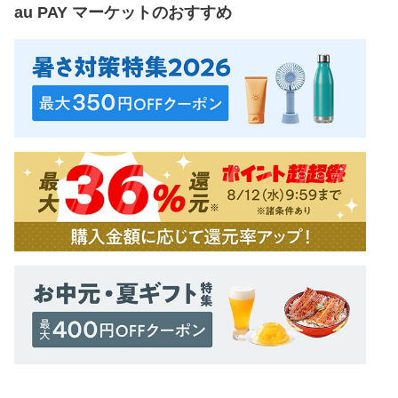
au PAY マーケット
のおすすめ