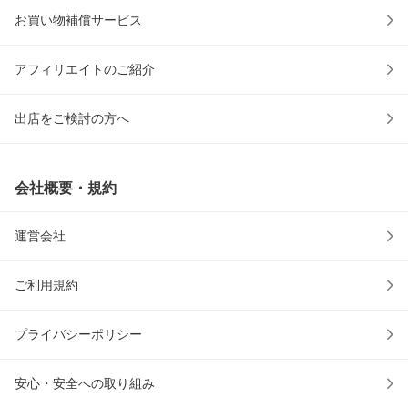
お買い物補償サービス
アフィリエイトのご紹介
出店をご検討の方へ
会社概要・規約
運営会社
ご利用規約
プライバシーポリシー
安心・安全への取り組み