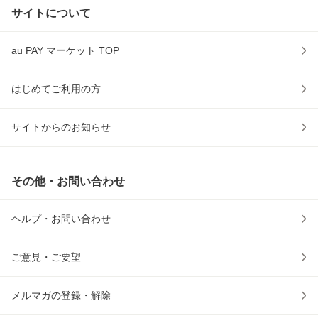
サイトについて
au PAY マーケット TOP
はじめてご利用の方
サイトからのお知らせ
その他・お問い合わせ
ヘルプ・お問い合わせ
ご意見・ご要望
メルマガの登録・解除