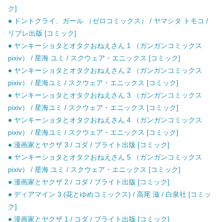
ク]
● ドントクライ、ガール （ゼロコミックス） / ヤマシタ トモコ /
リブレ出版 [コミック]
● ヤンキーショタとオタクおねえさん 1 （ガンガンコミックス
pixiv） / 星海 ユミ / スクウェア・エニックス [コミック]
● ヤンキーショタとオタクおねえさん 2 （ガンガンコミックス
pixiv） / 星海ユミ / スクウェア・エニックス [コミック]
● ヤンキーショタとオタクおねえさん 3 （ガンガンコミックス
pixiv） / 星海ユミ / スクウェア・エニックス [コミック]
● ヤンキーショタとオタクおねえさん 4 （ガンガンコミックス
pixiv） / 星海ユミ / スクウェア・エニックス [コミック]
● 漫画家とヤクザ 3 / コダ / ブライト出版 [コミック]
● ヤンキーショタとオタクおねえさん 5 （ガンガンコミックス
pixiv） / 星海 ユミ / スクウェア・エニックス [コミック]
● 漫画家とヤクザ 2 / コダ / ブライト出版 [コミック]
● ディアマイン 3 (花とゆめコミックス) / 高尾 滋 / 白泉社 [コミッ
ク]
● 漫画家とヤクザ 1 / コダ / ブライト出版 [コミック]