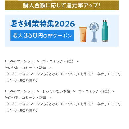
au PAY マーケット
>
本・コミック・雑誌
>
その他本・コミック・雑誌
>
【中古】 ディアマイン 2 (花とゆめコミックス) / 高尾 滋 / 白泉社 [コミック]
【メール便送料無料】
au PAY マーケット
>
もったいない本舗
>
本・コミック・雑誌
>
その他本・コミック・雑誌
>
【中古】 ディアマイン 2 (花とゆめコミックス) / 高尾 滋 / 白泉社 [コミック]
【メール便送料無料】