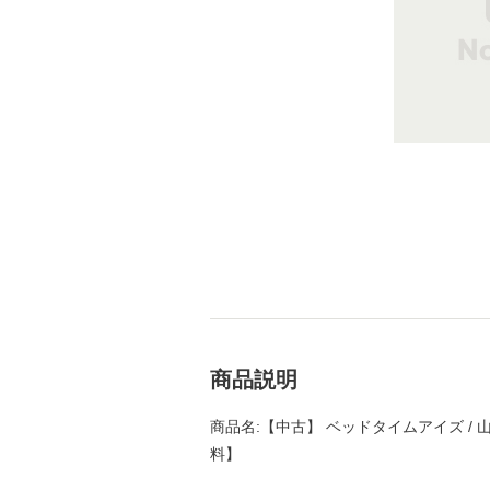
商品説明
商品名:【中古】 ベッドタイムアイズ / 山
料】