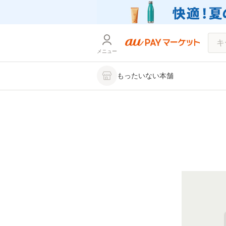
メニュー
もったいない本舗