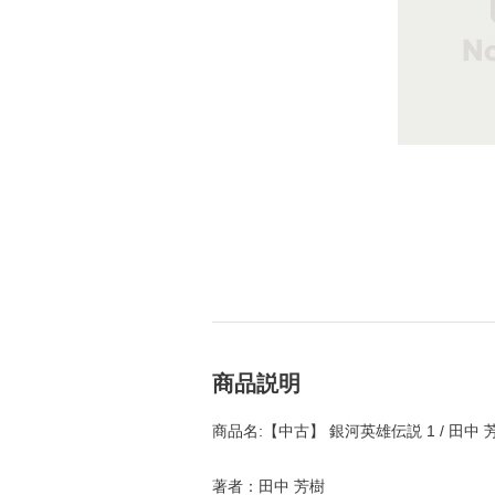
商品説明
商品名:【中古】 銀河英雄伝説 1 / 田中 
著者：田中 芳樹