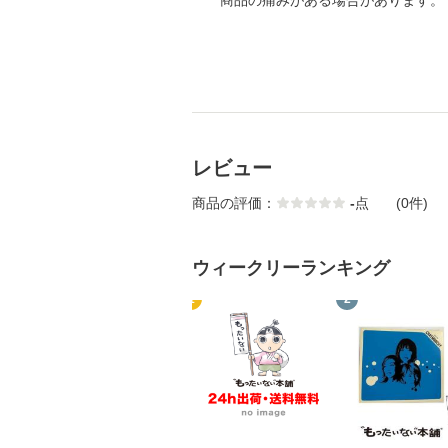
商品の痛みがある場合があります。
レビュー
商品の評価：
-
点
(0件)
ウィークリーランキング
1
2