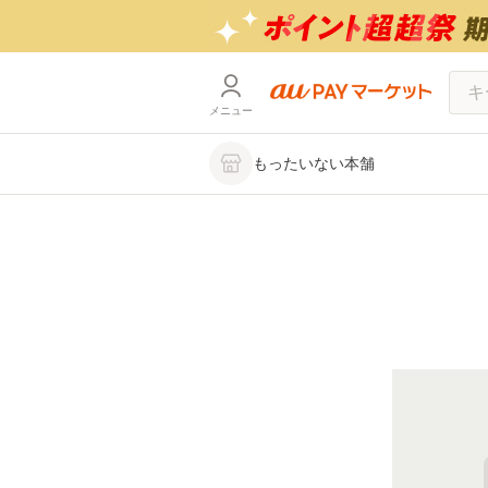
メニュー
もったいない本舗