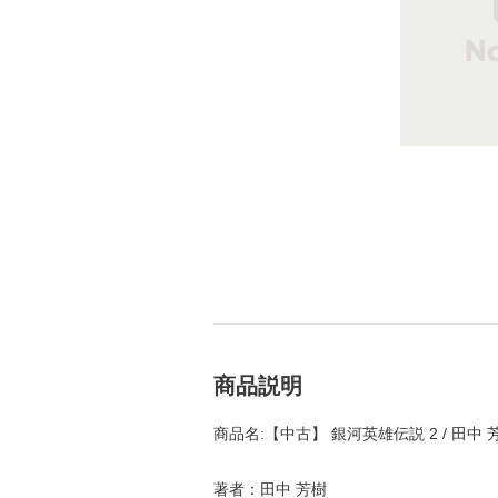
商品説明
商品名:【中古】 銀河英雄伝説 2 / 田中 
著者：田中 芳樹