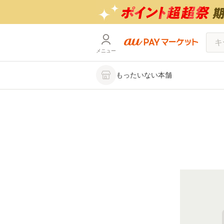
メニュー
もったいない本舗