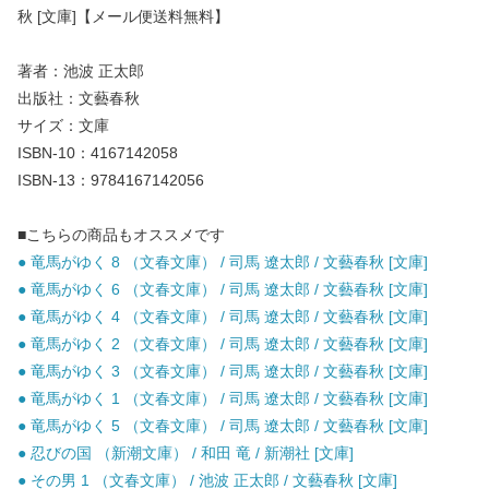
秋 [文庫]【メール便送料無料】
著者：池波 正太郎
出版社：文藝春秋
サイズ：文庫
ISBN-10：4167142058
ISBN-13：9784167142056
■こちらの商品もオススメです
● 竜馬がゆく 8 （文春文庫） / 司馬 遼太郎 / 文藝春秋 [文庫]
● 竜馬がゆく 6 （文春文庫） / 司馬 遼太郎 / 文藝春秋 [文庫]
● 竜馬がゆく 4 （文春文庫） / 司馬 遼太郎 / 文藝春秋 [文庫]
● 竜馬がゆく 2 （文春文庫） / 司馬 遼太郎 / 文藝春秋 [文庫]
● 竜馬がゆく 3 （文春文庫） / 司馬 遼太郎 / 文藝春秋 [文庫]
● 竜馬がゆく 1 （文春文庫） / 司馬 遼太郎 / 文藝春秋 [文庫]
● 竜馬がゆく 5 （文春文庫） / 司馬 遼太郎 / 文藝春秋 [文庫]
● 忍びの国 （新潮文庫） / 和田 竜 / 新潮社 [文庫]
● その男 1 （文春文庫） / 池波 正太郎 / 文藝春秋 [文庫]