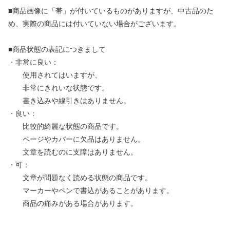
■商品画像に「帯」が付いているものがありますが、中古品のた
め、実際の商品には付いていない場合がございます。
■商品状態の表記につきまして
・非常に良い：
使用されてはいますが、
非常にきれいな状態です。
書き込みや線引きはありません。
・良い：
比較的綺麗な状態の商品です。
ページやカバーに欠品はありません。
文章を読むのに支障はありません。
・可：
文章が問題なく読める状態の商品です。
マーカーやペンで書込があることがあります。
商品の痛みがある場合があります。