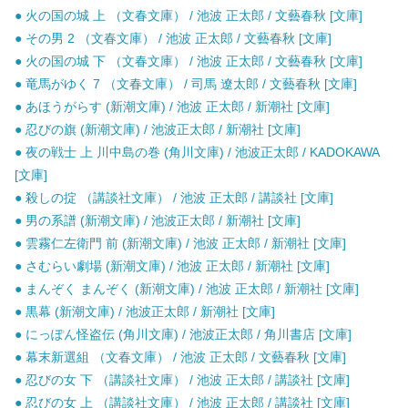
● 火の国の城 上 （文春文庫） / 池波 正太郎 / 文藝春秋 [文庫]
● その男 2 （文春文庫） / 池波 正太郎 / 文藝春秋 [文庫]
● 火の国の城 下 （文春文庫） / 池波 正太郎 / 文藝春秋 [文庫]
● 竜馬がゆく 7 （文春文庫） / 司馬 遼太郎 / 文藝春秋 [文庫]
● あほうがらす (新潮文庫) / 池波 正太郎 / 新潮社 [文庫]
● 忍びの旗 (新潮文庫) / 池波正太郎 / 新潮社 [文庫]
● 夜の戦士 上 川中島の巻 (角川文庫) / 池波正太郎 / KADOKAWA
[文庫]
● 殺しの掟 （講談社文庫） / 池波 正太郎 / 講談社 [文庫]
● 男の系譜 (新潮文庫) / 池波正太郎 / 新潮社 [文庫]
● 雲霧仁左衛門 前 (新潮文庫) / 池波 正太郎 / 新潮社 [文庫]
● さむらい劇場 (新潮文庫) / 池波 正太郎 / 新潮社 [文庫]
● まんぞく まんぞく (新潮文庫) / 池波 正太郎 / 新潮社 [文庫]
● 黒幕 (新潮文庫) / 池波正太郎 / 新潮社 [文庫]
● にっぽん怪盗伝 (角川文庫) / 池波正太郎 / 角川書店 [文庫]
● 幕末新選組 （文春文庫） / 池波 正太郎 / 文藝春秋 [文庫]
● 忍びの女 下 （講談社文庫） / 池波 正太郎 / 講談社 [文庫]
● 忍びの女 上 （講談社文庫） / 池波 正太郎 / 講談社 [文庫]