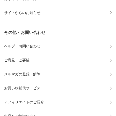
サイトからのお知らせ
その他・お問い合わせ
ヘルプ・お問い合わせ
ご意見・ご要望
メルマガの登録・解除
お買い物補償サービス
アフィリエイトのご紹介