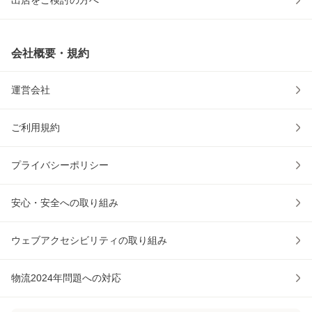
出店をご検討の方へ
会社概要・規約
運営会社
ご利用規約
プライバシーポリシー
安心・安全への取り組み
ウェブアクセシビリティの取り組み
物流2024年問題への対応