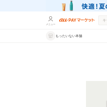
メニュー
もったいない本舗