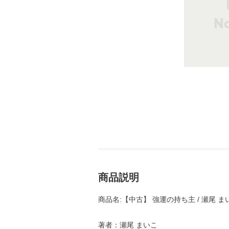
商品説明
商品名:【中古】 強運の持ち主 / 瀬尾 ま
著者：瀬尾 まいこ