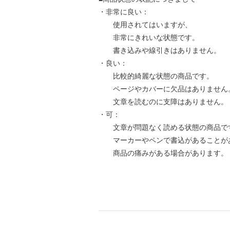
・非常に良い：
使用されてはいますが、
非常にきれいな状態です。
書き込みや線引きはありません。
・良い：
比較的綺麗な状態の商品です。
ページやカバーに欠品はありません
文章を読むのに支障はありません。
・可：
文章が問題なく読める状態の商品で
マーカーやペンで書込があることが
商品の痛みがある場合があります。