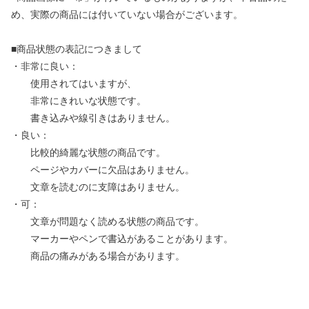
め、実際の商品には付いていない場合がございます。
■商品状態の表記につきまして
・非常に良い：
使用されてはいますが、
非常にきれいな状態です。
書き込みや線引きはありません。
・良い：
比較的綺麗な状態の商品です。
ページやカバーに欠品はありません。
文章を読むのに支障はありません。
・可：
文章が問題なく読める状態の商品です。
マーカーやペンで書込があることがあります。
商品の痛みがある場合があります。