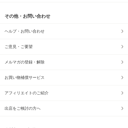
その他・お問い合わせ
ヘルプ・お問い合わせ
ご意見・ご要望
メルマガの登録・解除
お買い物補償サービス
アフィリエイトのご紹介
出店をご検討の方へ