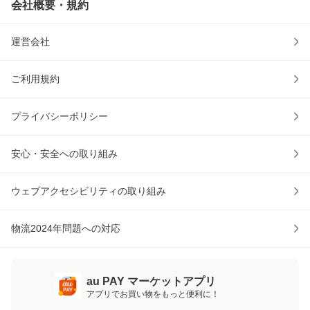
会社概要・規約
運営会社
ご利用規約
プライバシーポリシー
安心・安全への取り組み
ウェブアクセシビリティの取り組み
物流2024年問題への対応
au PAY マーケットアプリ
アプリでお買い物をもっと便利に！