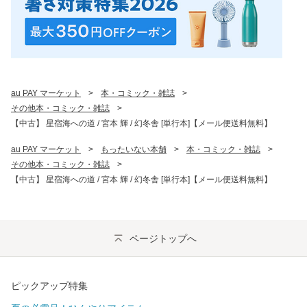
au PAY マーケット
>
本・コミック・雑誌
>
その他本・コミック・雑誌
>
【中古】 星宿海への道 / 宮本 輝 / 幻冬舎 [単行本]【メール便送料無料】
au PAY マーケット
>
もったいない本舗
>
本・コミック・雑誌
>
その他本・コミック・雑誌
>
【中古】 星宿海への道 / 宮本 輝 / 幻冬舎 [単行本]【メール便送料無料】
ページトップへ
ピックアップ特集