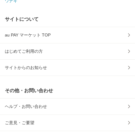
ウナギ
サイトについて
au PAY マーケット TOP
はじめてご利用の方
サイトからのお知らせ
その他・お問い合わせ
ヘルプ・お問い合わせ
ご意見・ご要望