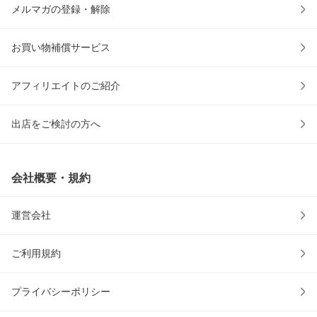
メルマガの登録・解除
お買い物補償サービス
アフィリエイトのご紹介
出店をご検討の方へ
会社概要・規約
運営会社
ご利用規約
プライバシーポリシー