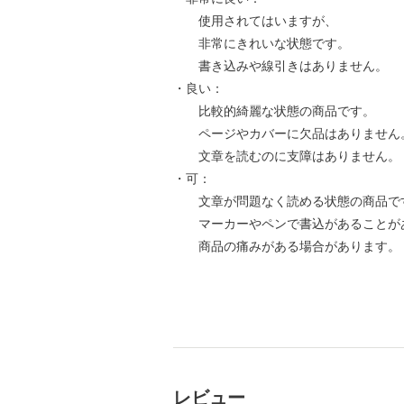
使用されてはいますが、
非常にきれいな状態です。
書き込みや線引きはありません。
・良い：
比較的綺麗な状態の商品です。
ページやカバーに欠品はありません
文章を読むのに支障はありません。
・可：
文章が問題なく読める状態の商品で
マーカーやペンで書込があることが
商品の痛みがある場合があります。
レビュー