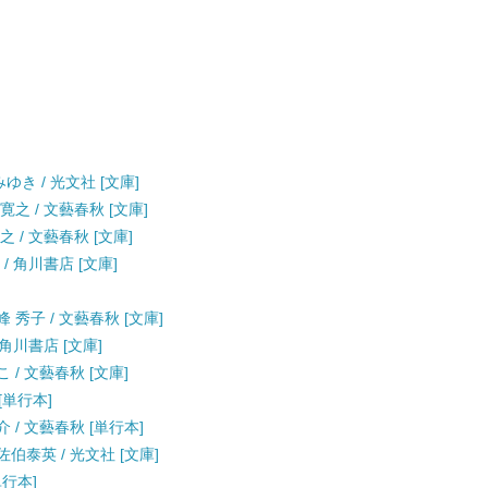
ゆき / 光文社 [文庫]
之 / 文藝春秋 [文庫]
 / 文藝春秋 [文庫]
/ 角川書店 [文庫]
 秀子 / 文藝春秋 [文庫]
 角川書店 [文庫]
 / 文藝春秋 [文庫]
[単行本]
 / 文藝春秋 [単行本]
佐伯泰英 / 光文社 [文庫]
単行本]