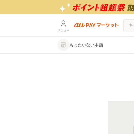
メニュー
もったいない本舗