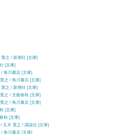
寛之 / 新潮社 [文庫]
社 [文庫]
/ 角川書店 [文庫]
之 / 角川書店 [文庫]
寛之 / 新潮社 [文庫]
之 / 文藝春秋 [文庫]
之 / 角川書店 [文庫]
秋 [文庫]
春秋 [文庫]
五木 寛之 / 講談社 [文庫]
/ 角川書店 [文庫]