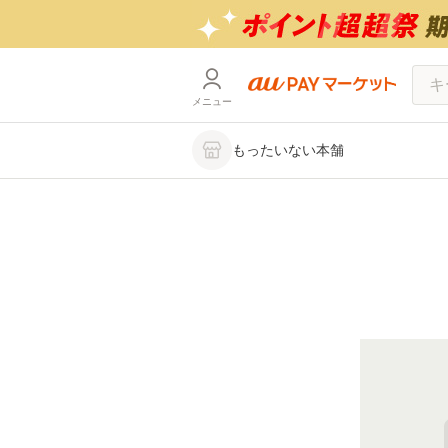
メニュー
もったいない本舗