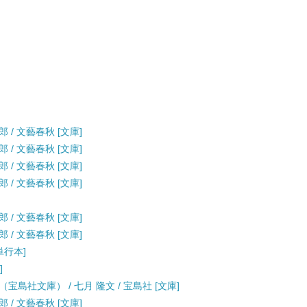
 / 文藝春秋 [文庫]
 / 文藝春秋 [文庫]
 / 文藝春秋 [文庫]
 / 文藝春秋 [文庫]
 / 文藝春秋 [文庫]
 / 文藝春秋 [文庫]
単行本]
]
島社文庫） / 七月 隆文 / 宝島社 [文庫]
 / 文藝春秋 [文庫]