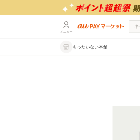
メニュー
もったいない本舗