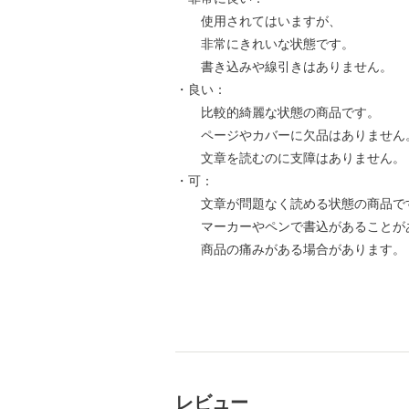
使用されてはいますが、
非常にきれいな状態です。
書き込みや線引きはありません。
・良い：
比較的綺麗な状態の商品です。
ページやカバーに欠品はありません
文章を読むのに支障はありません。
・可：
文章が問題なく読める状態の商品で
マーカーやペンで書込があることが
商品の痛みがある場合があります。
レビュー