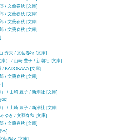
 / 文藝春秋 [文庫]
 / 文藝春秋 [文庫]
 / 文藝春秋 [文庫]
 / 文藝春秋 [文庫]
]
 秀夫 / 文藝春秋 [文庫]
） / 山崎 豊子 / 新潮社 [文庫]
 KADOKAWA [文庫]
 / 文藝春秋 [文庫]
本]
/ 山崎 豊子 / 新潮社 [文庫]
行本]
/ 山崎 豊子 / 新潮社 [文庫]
みゆき / 文藝春秋 [文庫]
 / 文藝春秋 [文庫]
行本]
 文藝春秋 [文庫]