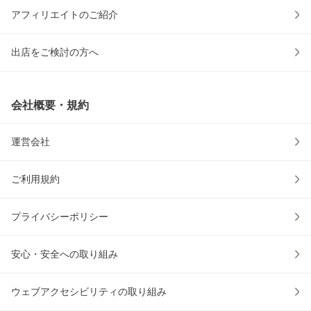
アフィリエイトのご紹介
出店をご検討の方へ
会社概要・規約
運営会社
ご利用規約
プライバシーポリシー
安心・安全への取り組み
ウェブアクセシビリティの取り組み