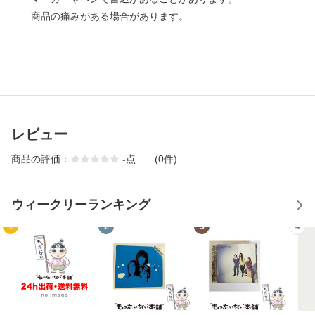
商品の痛みがある場合があります。
レビュー
商品の評価：
-
点
(0件)
ウィークリーランキング
1
2
3
4