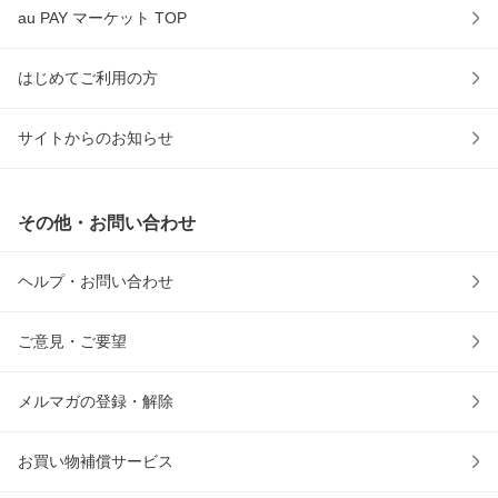
au PAY マーケット TOP
はじめてご利用の方
サイトからのお知らせ
その他・お問い合わせ
ヘルプ・お問い合わせ
ご意見・ご要望
メルマガの登録・解除
お買い物補償サービス