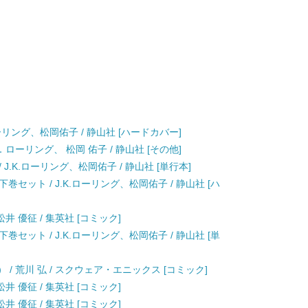
ーリング、松岡佑子 / 静山社 [ハードカバー]
ローリング、 松岡 佑子 / 静山社 [その他]
.K.ローリング、松岡佑子 / 静山社 [単行本]
セット / J.K.ローリング、松岡佑子 / 静山社 [ハ
井 優征 / 集英社 [コミック]
セット / J.K.ローリング、松岡佑子 / 静山社 [単
 / 荒川 弘 / スクウェア・エニックス [コミック]
井 優征 / 集英社 [コミック]
井 優征 / 集英社 [コミック]