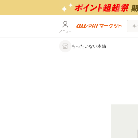
メニュー
もったいない本舗