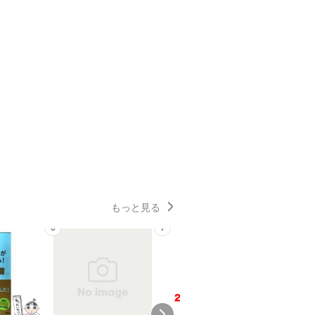
もっと見る
6
7
8