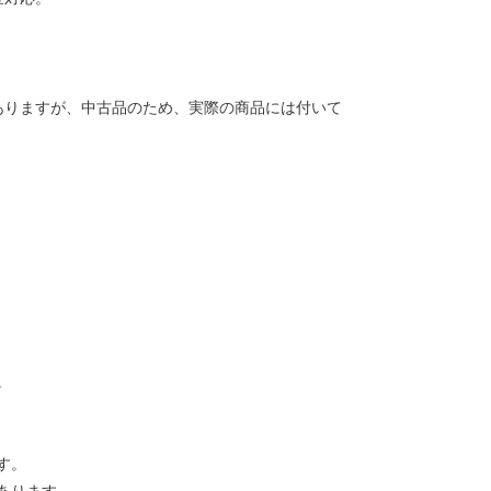
ありますが、中古品のため、実際の商品には付いて
。
す。