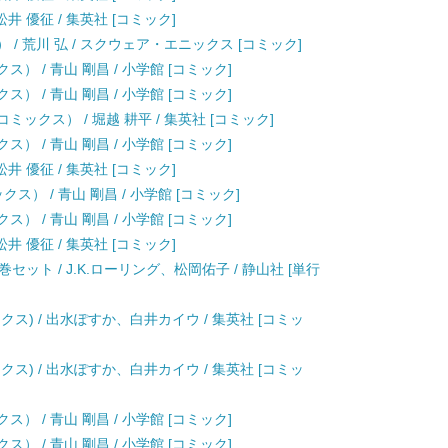
井 優征 / 集英社 [コミック]
 / 荒川 弘 / スクウェア・エニックス [コミック]
） / 青山 剛昌 / 小学館 [コミック]
） / 青山 剛昌 / 小学館 [コミック]
ックス） / 堀越 耕平 / 集英社 [コミック]
） / 青山 剛昌 / 小学館 [コミック]
井 優征 / 集英社 [コミック]
ス） / 青山 剛昌 / 小学館 [コミック]
） / 青山 剛昌 / 小学館 [コミック]
井 優征 / 集英社 [コミック]
ット / J.K.ローリング、松岡佑子 / 静山社 [単行
クス) / 出水ぽすか、白井カイウ / 集英社 [コミッ
クス) / 出水ぽすか、白井カイウ / 集英社 [コミッ
） / 青山 剛昌 / 小学館 [コミック]
） / 青山 剛昌 / 小学館 [コミック]