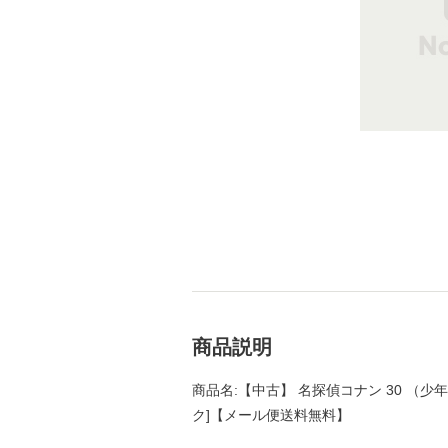
商品説明
商品名:【中古】 名探偵コナン 30 （少年
ク]【メール便送料無料】