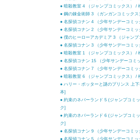
● 暗殺教室 4 （ジャンプコミックス） / 松
● 鋼の錬金術師 3 （ガンガンコミックス）
● 名探偵コナン 4 （少年サンデーコミックス
● 名探偵コナン 2 （少年サンデーコミックス
● 僕のヒーローアカデミア 3 （ジャンプコミ
● 名探偵コナン 3 （少年サンデーコミックス
● 暗殺教室 1 （ジャンプコミックス） / 松
● 名探偵コナン 15 （少年サンデーコミック
● 名探偵コナン 7 （少年サンデーコミックス
● 暗殺教室 6 （ジャンプコミックス） / 松
● ハリー・ポッターと謎のプリンス 上下巻セ
本]
● 約束のネバーランド 5 (ジャンプコミッ
ク]
● 約束のネバーランド 6 (ジャンプコミッ
ク]
● 名探偵コナン 9 （少年サンデーコミックス
● 名探偵コナン 5 （少年サンデーコミックス