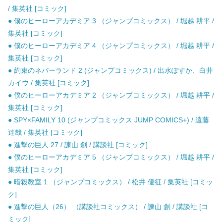
/ 集英社 [コミック]
● 僕のヒーローアカデミア 3 （ジャンプコミックス） / 堀越 耕平 /
集英社 [コミック]
● 僕のヒーローアカデミア 4 （ジャンプコミックス） / 堀越 耕平 /
集英社 [コミック]
● 約束のネバーランド 2 (ジャンプコミックス) / 出水ぽすか、白井
カイウ / 集英社 [コミック]
● 僕のヒーローアカデミア 2 （ジャンプコミックス） / 堀越 耕平 /
集英社 [コミック]
● SPY×FAMILY 10 (ジャンプコミックス JUMP COMICS+) / 遠藤
達哉 / 集英社 [コミック]
● 進撃の巨人 27 / 諫山 創 / 講談社 [コミック]
● 僕のヒーローアカデミア 5 （ジャンプコミックス） / 堀越 耕平 /
集英社 [コミック]
● 暗殺教室 1 （ジャンプコミックス） / 松井 優征 / 集英社 [コミッ
ク]
● 進撃の巨人（26） （講談社コミックス） / 諫山 創 / 講談社 [コ
ミック]