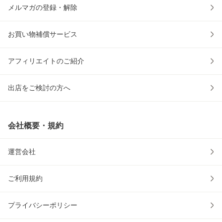
メルマガの登録・解除
お買い物補償サービス
アフィリエイトのご紹介
出店をご検討の方へ
会社概要・規約
運営会社
ご利用規約
プライバシーポリシー