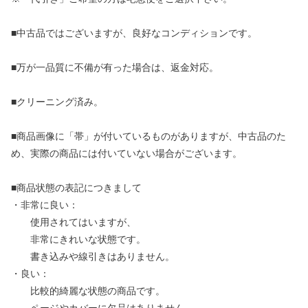
■中古品ではございますが、良好なコンディションです。
■万が一品質に不備が有った場合は、返金対応。
■クリーニング済み。
■商品画像に「帯」が付いているものがありますが、中古品のた
め、実際の商品には付いていない場合がございます。
■商品状態の表記につきまして
・非常に良い：
使用されてはいますが、
非常にきれいな状態です。
書き込みや線引きはありません。
・良い：
比較的綺麗な状態の商品です。