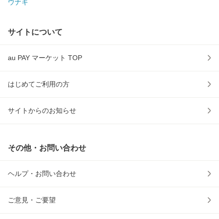
ウナギ
サイトについて
au PAY マーケット TOP
はじめてご利用の方
サイトからのお知らせ
その他・お問い合わせ
ヘルプ・お問い合わせ
ご意見・ご要望