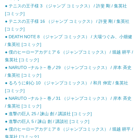
● テニスの王子様 3 （ジャンプ コミックス） / 許斐 剛 / 集英社
[コミック]
● テニスの王子様 16 （ジャンプ コミックス） / 許斐 剛 / 集英社
[コミック]
● DEATH NOTE 8 （ジャンプ コミックス） / 大場つぐみ、小畑健
/ 集英社 [コミック]
● 僕のヒーローアカデミア 6 （ジャンプコミックス） / 堀越 耕平 /
集英社 [コミック]
● NARUTO −ナルト− 巻ノ29 （ジャンプコミックス） / 岸本 斉史
/ 集英社 [コミック]
● るろうに剣心 10 （ジャンプコミックス） / 和月 伸宏 / 集英社
[コミック]
● NARUTO −ナルト− 巻ノ31 （ジャンプコミックス） / 岸本 斉史
/ 集英社 [コミック]
● 進撃の巨人 25 / 諫山 創 / 講談社 [コミック]
● 進撃の巨人 5 / 諫山 創 / 講談社 [コミック]
● 僕のヒーローアカデミア 8 （ジャンプコミックス） / 堀越 耕平 /
集英社 [コミック]