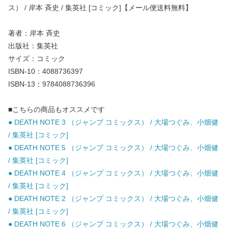
ス） / 岸本 斉史 / 集英社 [コミック]【メール便送料無料】
著者：岸本 斉史
出版社：集英社
サイズ：コミック
ISBN-10：4088736397
ISBN-13：9784088736396
■こちらの商品もオススメです
● DEATH NOTE 3 （ジャンプ コミックス） / 大場つぐみ、小畑健
/ 集英社 [コミック]
● DEATH NOTE 5 （ジャンプ コミックス） / 大場つぐみ、小畑健
/ 集英社 [コミック]
● DEATH NOTE 4 （ジャンプ コミックス） / 大場つぐみ、小畑健
/ 集英社 [コミック]
● DEATH NOTE 2 （ジャンプ コミックス） / 大場つぐみ、小畑健
/ 集英社 [コミック]
● DEATH NOTE 6 （ジャンプ コミックス） / 大場つぐみ、小畑健