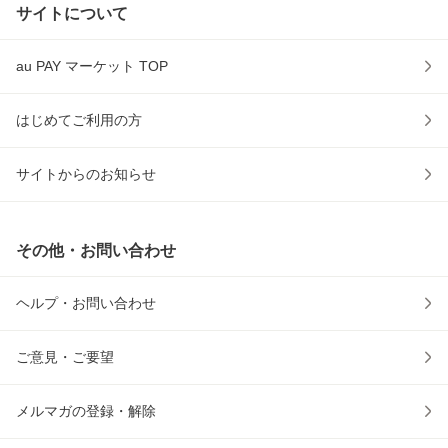
サイトについて
au PAY マーケット TOP
はじめてご利用の方
サイトからのお知らせ
その他・お問い合わせ
ヘルプ・お問い合わせ
ご意見・ご要望
メルマガの登録・解除