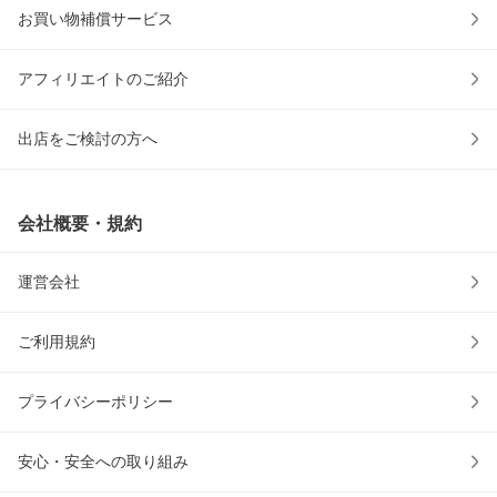
お買い物補償サービス
アフィリエイトのご紹介
出店をご検討の方へ
会社概要・規約
運営会社
ご利用規約
プライバシーポリシー
安心・安全への取り組み