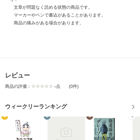
文章が問題なく読める状態の商品です。
マーカーやペンで書込があることがあります。
商品の痛みがある場合があります。
レビュー
商品の評価：
-
点
(0件)
ウィークリーランキング
1
2
3
4