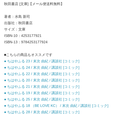
秋田書店 [文庫]【メール便送料無料】
著者：水島 新司
出版社：秋田書店
サイズ：文庫
ISBN-10：4253177921
ISBN-13：9784253177924
■こちらの商品もオススメです
● ちはやふる 23 / 末次 由紀 / 講談社 [コミック]
● ちはやふる 24 / 末次 由紀 / 講談社 [コミック]
● ちはやふる 22 / 末次 由紀 / 講談社 [コミック]
● ちはやふる 20 / 末次 由紀 / 講談社 [コミック]
● ちはやふる 21 / 末次 由紀 / 講談社 [コミック]
● ちはやふる 19 / 末次 由紀 / 講談社 [コミック]
● ちはやふる 25 / 末次 由紀 / 講談社 [コミック]
● ちはやふる 18 （BE LOVE KC） / 末次 由紀 / 講談社 [コミック]
● ちはやふる 28 / 末次 由紀 / 講談社 [コミック]