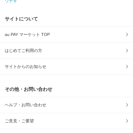
ウナギ
サイトについて
au PAY マーケット TOP
はじめてご利用の方
サイトからのお知らせ
その他・お問い合わせ
ヘルプ・お問い合わせ
ご意見・ご要望