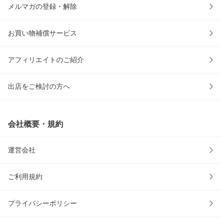
メルマガの登録・解除
お買い物補償サービス
アフィリエイトのご紹介
出店をご検討の方へ
会社概要・規約
運営会社
ご利用規約
プライバシーポリシー