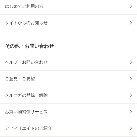
はじめてご利用の方
サイトからのお知らせ
その他・お問い合わせ
ヘルプ・お問い合わせ
ご意見・ご要望
メルマガの登録・解除
お買い物補償サービス
アフィリエイトのご紹介