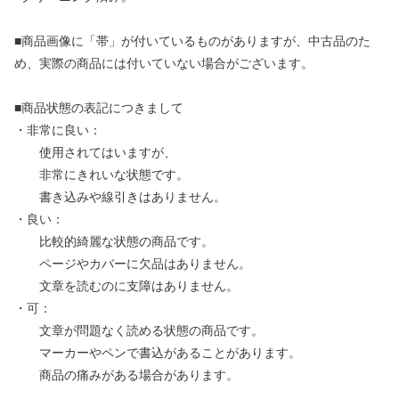
■商品画像に「帯」が付いているものがありますが、中古品のた
め、実際の商品には付いていない場合がございます。
■商品状態の表記につきまして
・非常に良い：
使用されてはいますが、
非常にきれいな状態です。
書き込みや線引きはありません。
・良い：
比較的綺麗な状態の商品です。
ページやカバーに欠品はありません。
文章を読むのに支障はありません。
・可：
文章が問題なく読める状態の商品です。
マーカーやペンで書込があることがあります。
商品の痛みがある場合があります。