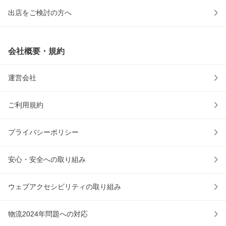
出店をご検討の方へ
会社概要・規約
運営会社
ご利用規約
プライバシーポリシー
安心・安全への取り組み
ウェブアクセシビリティの取り組み
物流2024年問題への対応