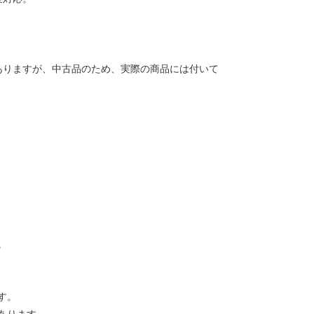
ありますが、中古品のため、実際の商品には付いて
。
す。