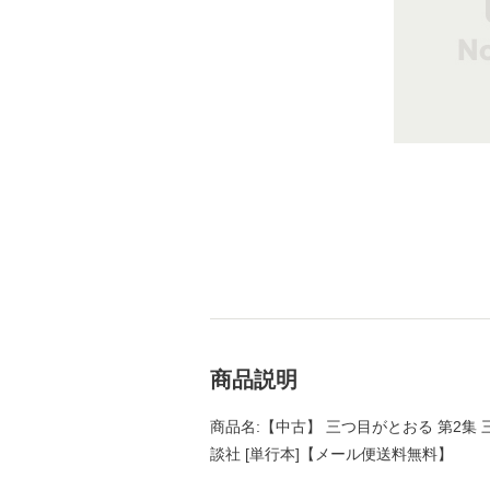
商品説明
商品名:【中古】 三つ目がとおる 第2集 三つ
談社 [単行本]【メール便送料無料】