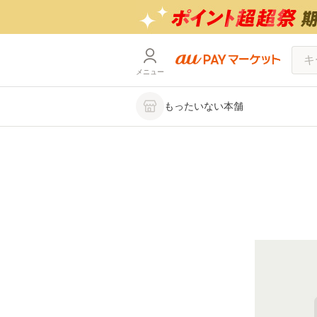
メニュー
もったいない本舗