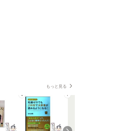
もっと見る
6
7
8