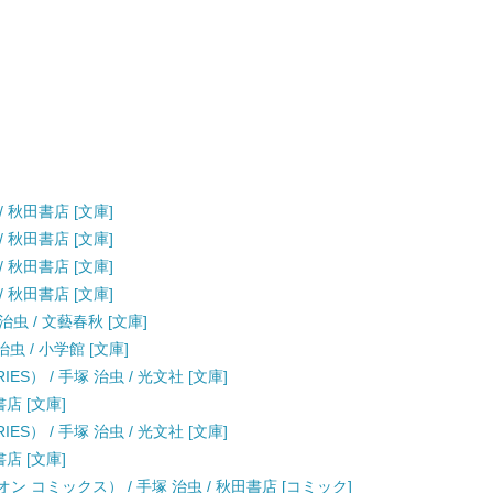
 / 秋田書店 [文庫]
 / 秋田書店 [文庫]
 / 秋田書店 [文庫]
 / 秋田書店 [文庫]
治虫 / 文藝春秋 [文庫]
虫 / 小学館 [文庫]
ES） / 手塚 治虫 / 光文社 [文庫]
書店 [文庫]
ES） / 手塚 治虫 / 光文社 [文庫]
書店 [文庫]
 コミックス） / 手塚 治虫 / 秋田書店 [コミック]