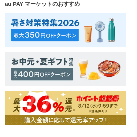
au PAY マーケット
のおすすめ