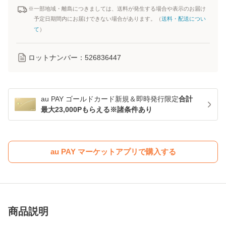
※一部地域・離島につきましては、送料が発生する場合や表示のお届け
予定日期間内にお届けできない場合があります。（
送料・配送につい
て
）
ロットナンバー：
526836447
au PAY ゴールドカード新規＆即時発行限定
合計
最大23,000Pもらえる※諸条件あり
au PAY マーケットアプリで購入する
商品説明