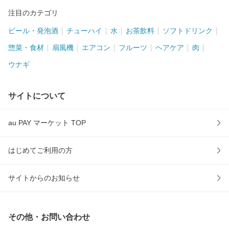
注目のカテゴリ
ビール・発泡酒
チューハイ
水
お茶飲料
ソフトドリンク
惣菜・食材
扇風機
エアコン
フルーツ
ヘアケア
肉
ウナギ
サイトについて
au PAY マーケット TOP
はじめてご利用の方
サイトからのお知らせ
その他・お問い合わせ