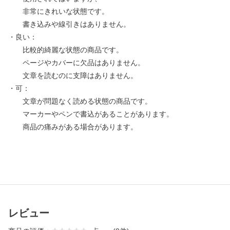
非常にきれいな状態です。
書き込みや線引きはありません。
・良い：
比較的綺麗な状態の商品です。
ページやカバーに欠品はありません。
文章を読むのに支障はありません。
・可：
文章が問題なく読める状態の商品です。
マーカーやペンで書込があることがあります。
商品の痛みがある場合があります。
レビュー