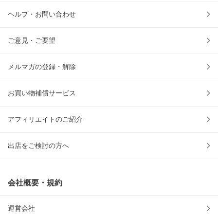
ヘルプ・お問い合わせ
ご意見・ご要望
メルマガの登録・解除
お買い物補償サービス
アフィリエイトのご紹介
出店をご検討の方へ
会社概要・規約
運営会社