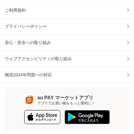
ご利用規約
プライバシーポリシー
安心・安全への取り組み
ウェブアクセシビリティの取り組み
物流2024年問題への対応
au PAY マーケットアプリ
アプリでお買い物をもっと便利に！