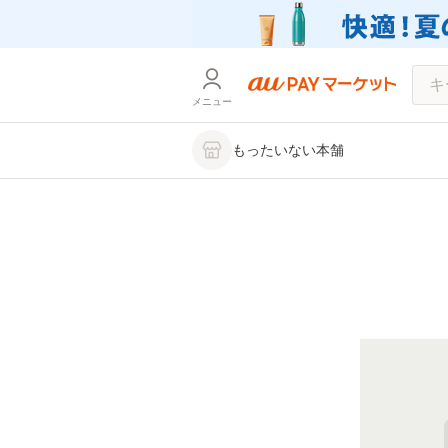
メニュー
もったいない本舗