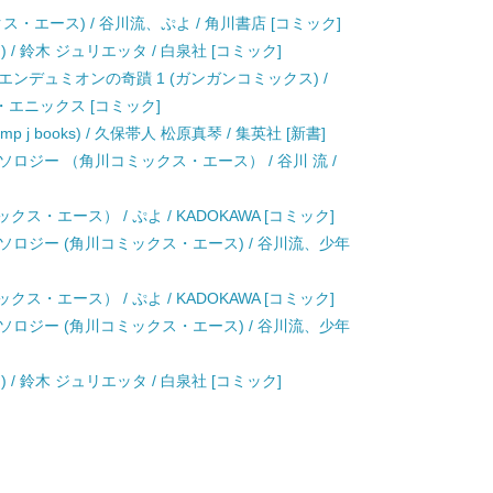
・エース) / 谷川流、ぷよ / 角川書店 [コミック]
/ 鈴木 ジュリエッタ / 白泉社 [コミック]
エンデュミオンの奇蹟 1 (ガンガンコミックス) /
ェア・エニックス [コミック]
y (Jump j books) / 久保帯人 松原真琴 / 集英社 [新書]
ロジー （角川コミックス・エース） / 谷川 流 /
ス・エース） / ぷよ / KADOKAWA [コミック]
ソロジー (角川コミックス・エース) / 谷川流、少年
ス・エース） / ぷよ / KADOKAWA [コミック]
ソロジー (角川コミックス・エース) / 谷川流、少年
/ 鈴木 ジュリエッタ / 白泉社 [コミック]