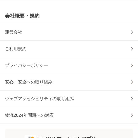
会社概要・規約
運営会社
ご利用規約
プライバシーポリシー
安心・安全への取り組み
ウェブアクセシビリティの取り組み
物流2024年問題への対応