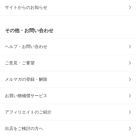
サイトからのお知らせ
その他・お問い合わせ
ヘルプ・お問い合わせ
ご意見・ご要望
メルマガの登録・解除
お買い物補償サービス
アフィリエイトのご紹介
出店をご検討の方へ