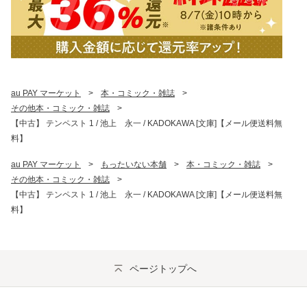
au PAY マーケット
>
本・コミック・雑誌
>
その他本・コミック・雑誌
>
【中古】 テンペスト 1 / 池上 永一 / KADOKAWA [文庫]【メール便送料無
料】
au PAY マーケット
>
もったいない本舗
>
本・コミック・雑誌
>
その他本・コミック・雑誌
>
【中古】 テンペスト 1 / 池上 永一 / KADOKAWA [文庫]【メール便送料無
料】
ページトップへ