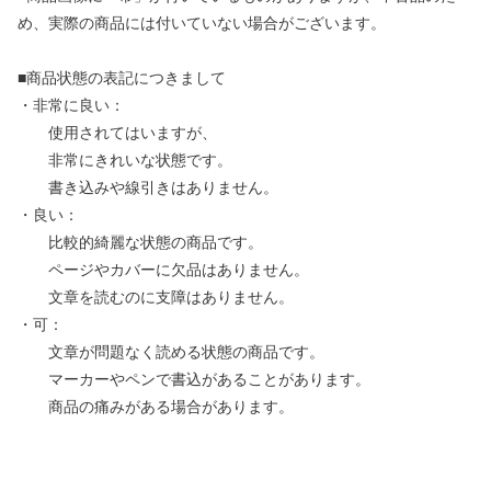
め、実際の商品には付いていない場合がございます。
■商品状態の表記につきまして
・非常に良い：
使用されてはいますが、
非常にきれいな状態です。
書き込みや線引きはありません。
・良い：
比較的綺麗な状態の商品です。
ページやカバーに欠品はありません。
文章を読むのに支障はありません。
・可：
文章が問題なく読める状態の商品です。
マーカーやペンで書込があることがあります。
商品の痛みがある場合があります。