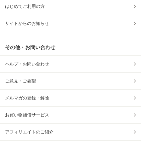
はじめてご利用の方
サイトからのお知らせ
その他・お問い合わせ
ヘルプ・お問い合わせ
ご意見・ご要望
メルマガの登録・解除
お買い物補償サービス
アフィリエイトのご紹介