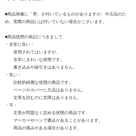
■商品画像に「帯」が付いているものがありますが、中古品のた
め、実際の商品には付いていない場合がございます。
■商品状態の表記につきまして
・非常に良い：
使用されてはいますが、
非常にきれいな状態です。
書き込みや線引きはありません。
・良い：
比較的綺麗な状態の商品です。
ページやカバーに欠品はありません。
文章を読むのに支障はありません。
・可：
文章が問題なく読める状態の商品です。
マーカーやペンで書込があることがあります。
商品の痛みがある場合があります。