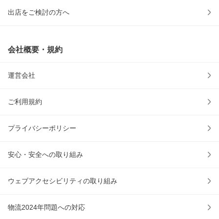
出店をご検討の方へ
会社概要・規約
運営会社
ご利用規約
プライバシーポリシー
安心・安全への取り組み
ウェブアクセシビリティの取り組み
物流2024年問題への対応